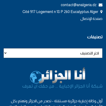
contact@analgeria.dz
Cité 917 Logement n 18 P 260 Eucalyptus Alger
صفحة الإتصال
تصنيفات
أول وكالة إخبارية جزائرية مستقلة - تصدر من الجزائر وتهتم بكل