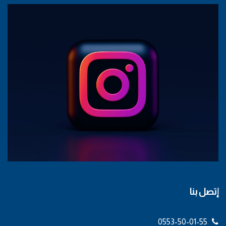
إتصل بنا
0553-50-01-55