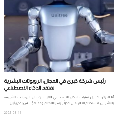
رئيس شركة كبرى في المجال: الروبوتات البشرية
تفتقد الذكاء الاصطناعي
أنا الجزائر: لا تزال تقنيات الذكاء الاصطناعي اللازمة لإدخال الروبوتات الشبيهة
بالبشر إلى الاستخدام العام تمثل تحدياً رئيسياً للقطاع، وفقاً لمؤسس إحدى أبرز ...
2025-08-11