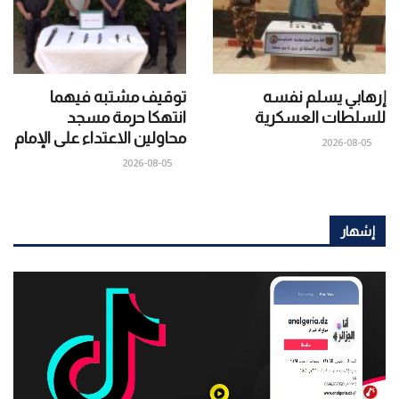
إرهابي يسلم نفسه
توقيف مشتبه فيهما
للسلطات العسكرية
انتهكا حرمة مسجد
محاولين الاعتداء على الإمام
2026-08-05
2026-08-05
إشهار