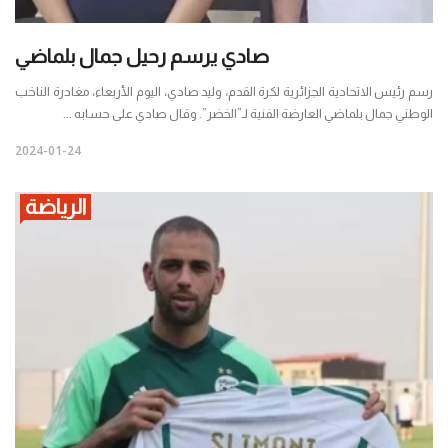
صادي يرسم رحيل جمال بلماضي
رسم رئيس الاتحادية الجزائرية لكرة القدم، وليد صادي، اليوم الأربعاء، مغادرة الناخب
الوطني جمال بلماضي العارضة الفنية لـ”الخضر”. وقال صادي على حسابه ...
2024-01-24
الرياضة