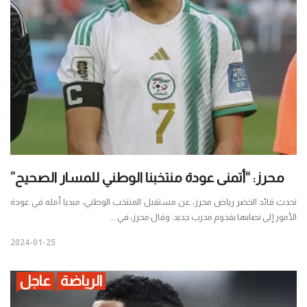
محرز: “أتمنى عودة منتخبنا الوطني للمسار الصحيح”
تحدث قائد الخضر رياض محرز، عن مستقبل المنتخب الوطني، مبديا أمله في عودة
الأمور إلى نصابها بقدوم مدرب جديد. وقال محرز، في ...
2024-01-25
الرياضة
عاجل