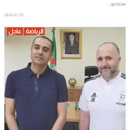
qu’il n’en ...
2024-01-25
الرياضة
عاجل