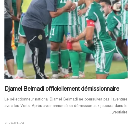
Djamel Belmadi officiellement démissionnaire
Le sélectionneur national Djamel Belmadi ne poursuivra pas l’aventure
avec les Verts. Après avoir annoncé sa démission aux joueurs dans le
vestiaire, ...
2024-01-24