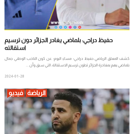
حفيظ دراجي: بلماضي يغادر الجزائر دون ترسيم
استقالته
كشف المعلق الرياضي حفيظ دراجي؛ مساء اليوم؛ عن كون الناخب الوطني جمال
بلماضي يهم بمغادرة الجزائر تطون ترسيم الاستقالة، التي سبق وأن ...
2024-01-28
الرياضة
فيديو