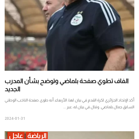
الفاف تطوي صفحة بلماضي وتوضح بشأن المدرب
الجديد
أكد الإتحاد الجزائري لكرة القدم في بيان لها، الأربعاء، أنه طوى صفحة الناخب الوطني
السابق جمال بلماضي. وقال في بيان له، عبر ...
2024-01-31
الرياضة
عاجل