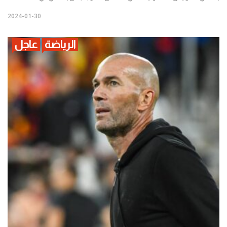
2024-01-30
الرياضة
عاجل