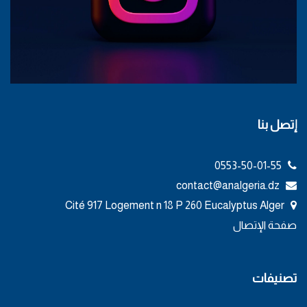
إتصل بنا
0553-50-01-55
contact@analgeria.dz
Cité 917 Logement n 18 P 260 Eucalyptus Alger
صفحة الإتصال
تصنيفات