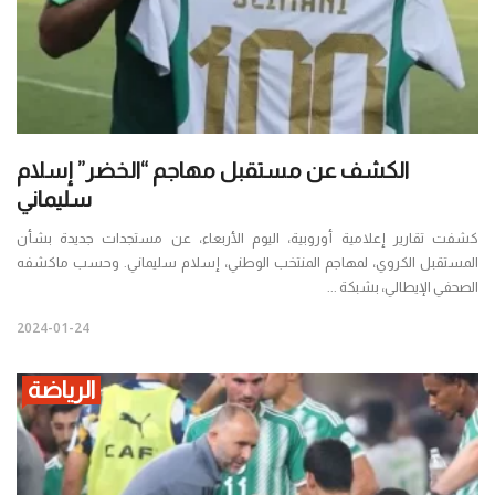
الكشف عن مستقبل مهاجم “الخضر” إسلام
سليماني
كشفت تقارير إعلامية أوروبية، اليوم الأربعاء، عن مستجدات جديدة بشأن
المستقبل الكروي، لمهاجم المنتخب الوطني، إسلام سليماني. وحسب ماكشفه
الصحفي الإيطالي، بشبكة ...
2024-01-24
الرياضة