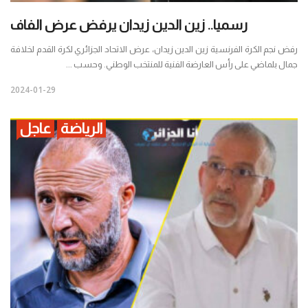
رسميا.. زين الدين زيدان يرفض عرض الفاف
رفض نجم الكرة الفرنسية زين الدين زيدان، عرض الاتحاد الجزائري لكرة القدم لخلافة
جمال بلماضي على رأس العارضة الفنية للمنتخب الوطني. وحسب ...
2024-01-29
الرياضة
عاجل