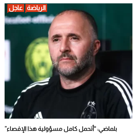
الرياضة
عاجل
بلماضي: “أتحمل كامل مسؤولية هذا الإقصاء”