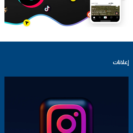
إعلانات