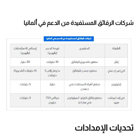
شركات الرقائق المستفيدة من الدعم في ألمانيا
تحديات الإمدادات