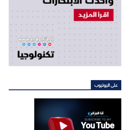
على اليوتيوب