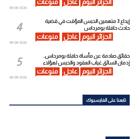
الجزائر اليوم
عاجل
منوعات
2026-08-08
إيداع 3 متهمين الحبس المؤقت في قضية
حادث حافلة بومرداس
الجزائر اليوم
عاجل
منوعات
2026-08-08
حقائق صادمة عن مأساة حافلة بومرداس..
إدمان السائق غياب العقود والحبس لهؤلاء
الجزائر اليوم
عاجل
منوعات
2026-08-08
تابعنا على الفايسبوك