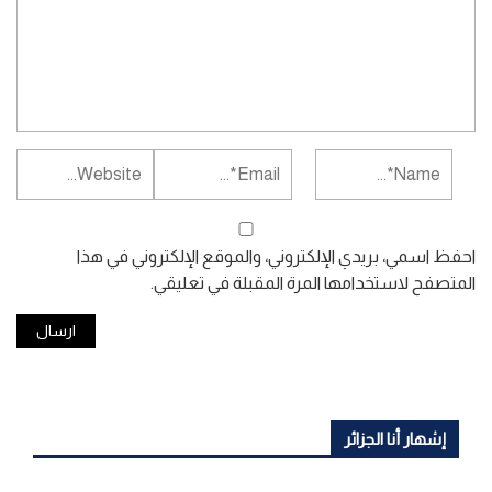
احفظ اسمي، بريدي الإلكتروني، والموقع الإلكتروني في هذا
المتصفح لاستخدامها المرة المقبلة في تعليقي.
إشهار أنا الجزائر