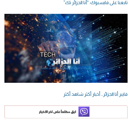
تابعنا على فايسبوك: “أنا الجزائر تك”
فايبر أنا الجزائر… أخبار أكثر شاهد أكثر