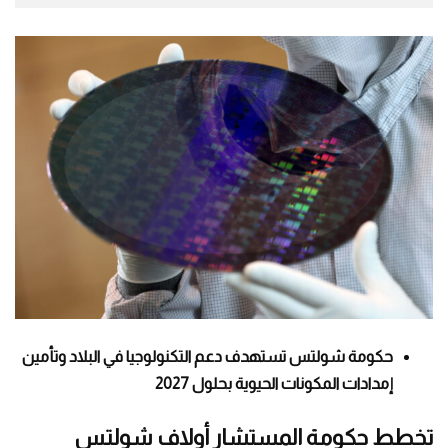
حكومة شولتس تستهدف دعم التكنولوجيا في البلاد وتأمين
إمدادات المكونات الحيوية بحلول 2027
تخطط حكومة المستشار أولاف شولتس