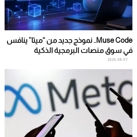
Muse Code.. نموذج جديد من “ميتا” ينافس
في سوق منصات البرمجية الذكية
2026-08-07