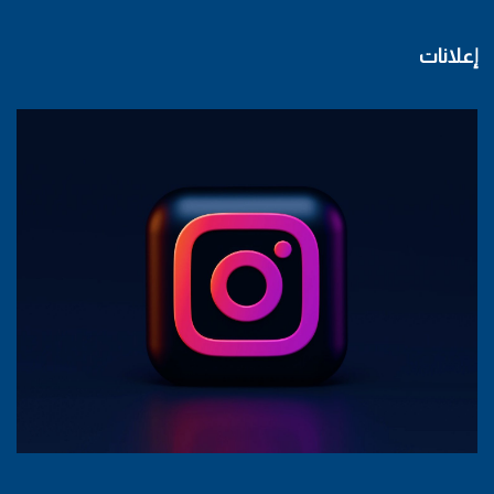
إعلانات