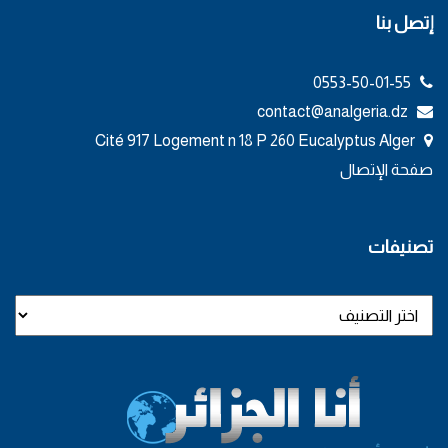
إتصل بنا
0553-50-01-55
contact@analgeria.dz
Cité 917 Logement n 18 P 260 Eucalyptus Alger
صفحة الإتصال
تصنيفات