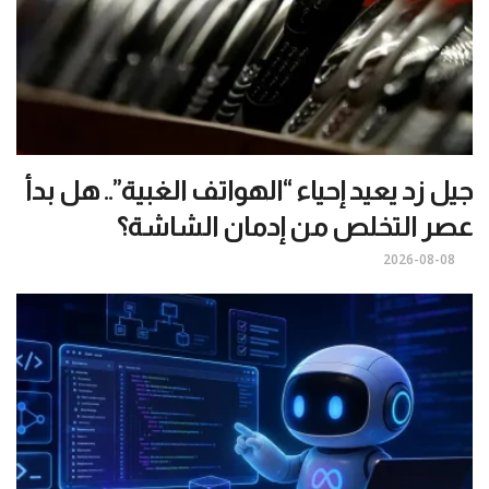
جيل زد يعيد إحياء “الهواتف الغبية”.. هل بدأ
عصر التخلص من إدمان الشاشة؟
2026-08-08