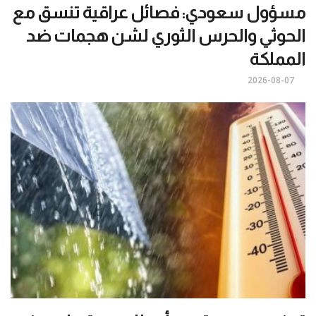
مسؤول سعودي: فصائل عراقية تنسق مع
الحوثي والحرس الثوري لشن هجمات ضد
المملكة
2026-08-07