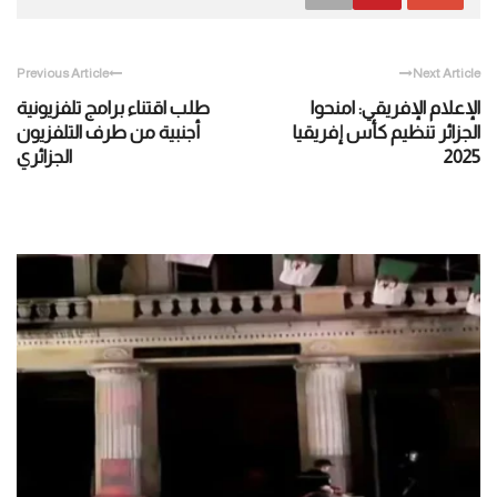
Previous Article
Next Article
الإعلام الإفريقي: امنحوا
طلب اقتناء برامج تلفزيونية
الجزائر تنظيم كأس إفريقيا
أجنبية من طرف التلفزيون
2025
الجزائري