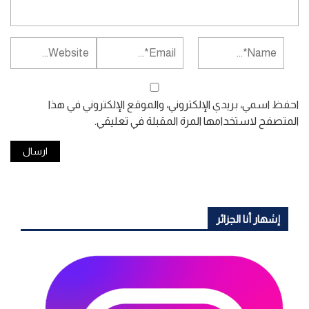
احفظ اسمي، بريدي الإلكتروني، والموقع الإلكتروني في هذا
المتصفح لاستخدامها المرة المقبلة في تعليقي.
إشهار أنا الجزائر