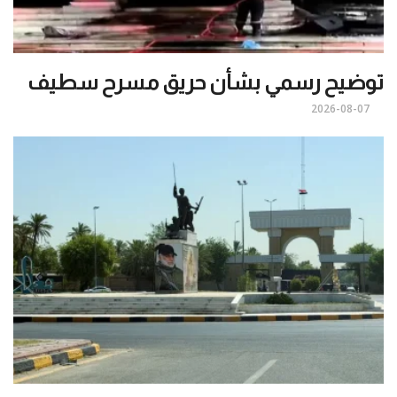
توضيح رسمي بشأن حريق مسرح سطيف
2026-08-07