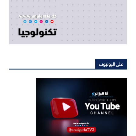
على اليوتيوب