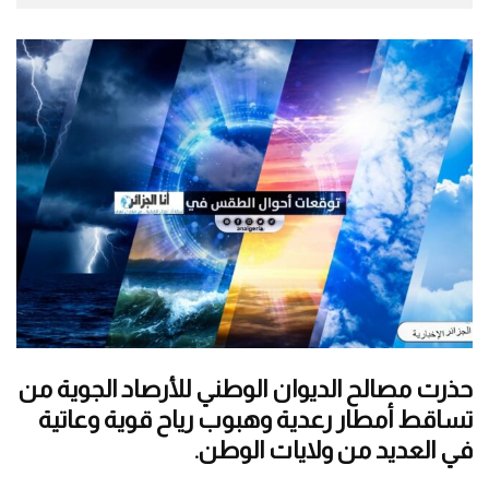
حذرت مصالح الديوان الوطني للأرصاد الجوية من
تساقط أمطار رعدية وهبوب رياح قوية وعاتية
في العديد من ولايات الوطن.