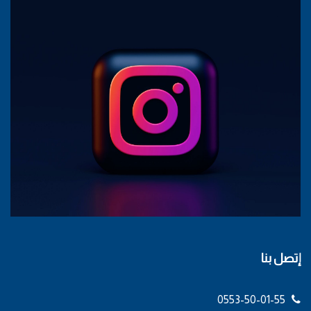
إتصل بنا
0553-50-01-55