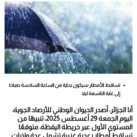
تساقط الأمطار سيكون بداية من الساعة السادسة صباحا
إلى غاية التاسعة ليلا
أنا الجزائر: أصدر الديوان الوطني للأرصاد الجوية،
اليوم الجمعة 29 أغسطس 2025، تنبيهًا من
المستوى الأول عبر خريطة اليقظة، متوقعًا
تساقط أمطار رعدية غزيرة تشمل عدة ولايات