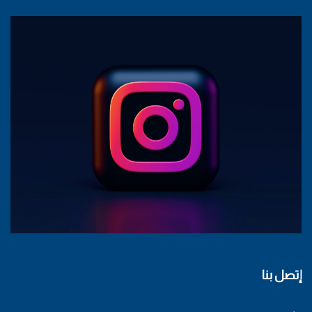
إتصل بنا