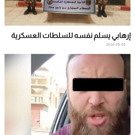
إرهابي يسلم نفسه للسلطات العسكرية
2026-08-05