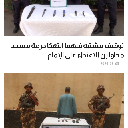
توقيف مشتبه فيهما انتهكا حرمة مسجد
محاولين الاعتداء على الإمام
2026-08-05