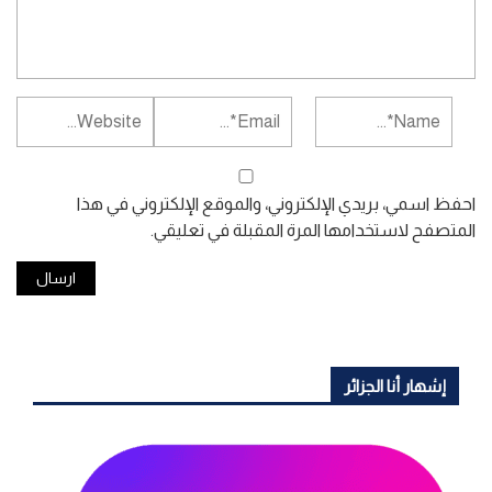
احفظ اسمي، بريدي الإلكتروني، والموقع الإلكتروني في هذا
المتصفح لاستخدامها المرة المقبلة في تعليقي.
إشهار أنا الجزائر