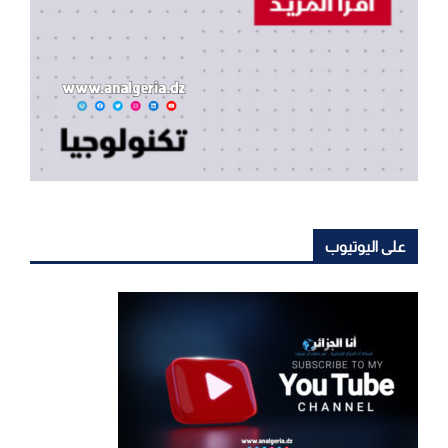
على اليوتيوب