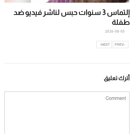
إلتماس 3 سنوات حبس لناشر فيديو ضد
طفلة
2026-08-05
NEXT
PREV
أترك تعليق