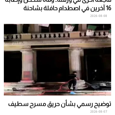
16 آخرين في اصطدام حافلة بشاحنة
2026-08-08
توضيح رسمي بشأن حريق مسرح سطيف
2026-08-07