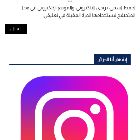
احفظ اسمي، بريدي الإلكتروني، والموقع الإلكتروني في هذا
المتصفح لاستخدامها المرة المقبلة في تعليقي.
إشهار أنا الجزائر