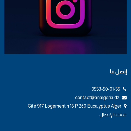
إتصل بنا
0553-50-01-55
contact@analgeria.dz
Cité 917 Logement n 18 P 260 Eucalyptus Alger
صفحة الإتصال