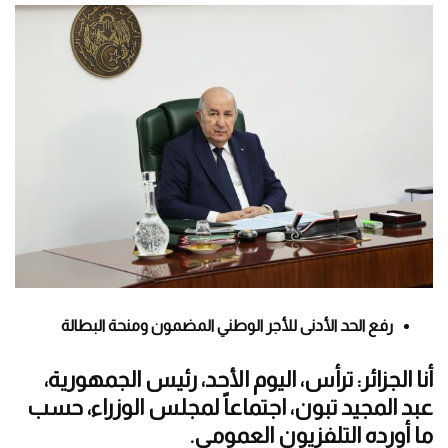
رفع الحد الأدنى للأجر الوطني المضمون ومنحة البطالة
أنا الجزائر: ترأس، اليوم الأحد، رئيس الجمهورية،
عبد المجيد تبون، اجتماعاً لمجلس الوزراء، حسب
ما أورده التلفزيون العمومي.