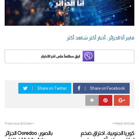
فايبر أنا الجزائر… أخبار أكثر شاهد أكثر
Share on Twitter
Share on Facebook
Previous Article
Next Article
كوريا الجنوبية.. اختراق ضخم
بالصور: Ooredoo الجزائر