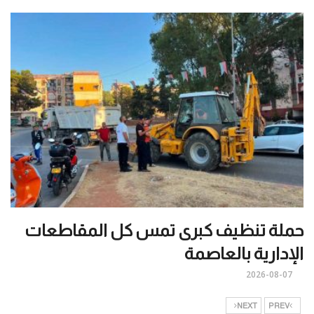
حملة تنظيف كبرى تمس كل المقاطعات
الإدارية بالعاصمة
2026-08-07
NEXT
PREV