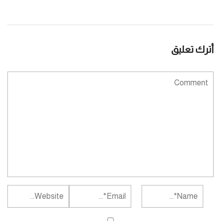
أترك تعليق