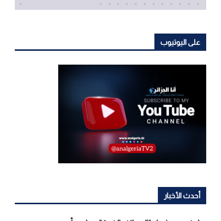
على اليوتيوب
أحدث الأخبار