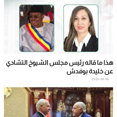
هذا ما قاله رئيس مجلس الشيوخ التشادي
عن خليدة بوفدش
2026-08-06