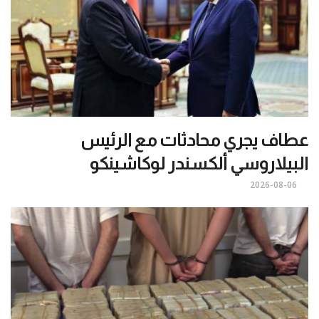
عطاف يجري محادثات مع الرئيس
البيلاروسي ألكسندر لوكاشينكو
2026-08-06