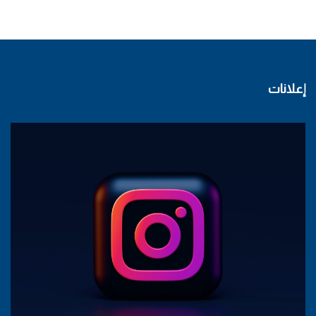
إعلانات