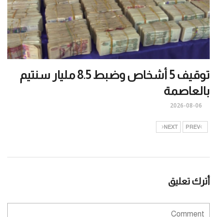
توقيف 5 أشخاص وضبط 8.5 مليار سنتيم
بالعاصمة
2026-08-06
NEXT
PREV
أترك تعليق