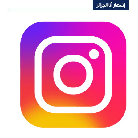
إشهار أنا الجزائر