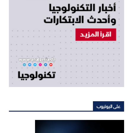
على اليوتيوب