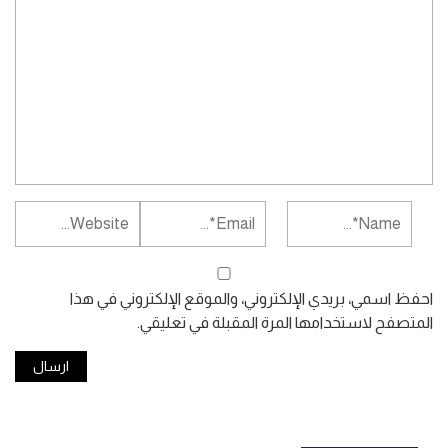
احفظ اسمي، بريدي الإلكتروني، والموقع الإلكتروني في هذا
المتصفح لاستخدامها المرة المقبلة في تعليقي.