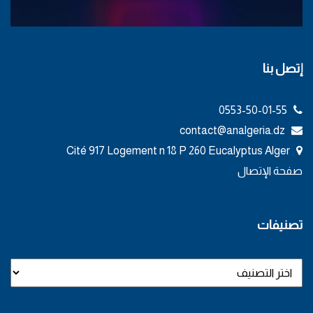
إتصل بنا
0553-50-01-55
contact@analgeria.dz
Cité 917 Logement n 18 P 260 Eucalyptus Alger
صفحة الإتصال
تصنيفات