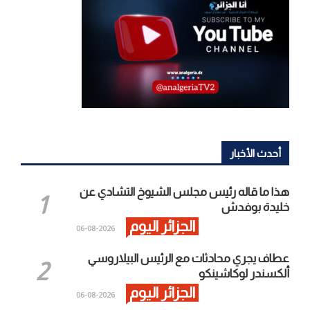
أحدث الأخبار
هذا ما قاله رئيس مجلس الشيوخ التشادي عن
خليدة بوفدش
الجزائر اليوم
2026-08-06
عطاف يجري محادثات مع الرئيس البيلاروسي
ألكسندر لوكاشينكو
الجزائر اليوم
2026-08-06