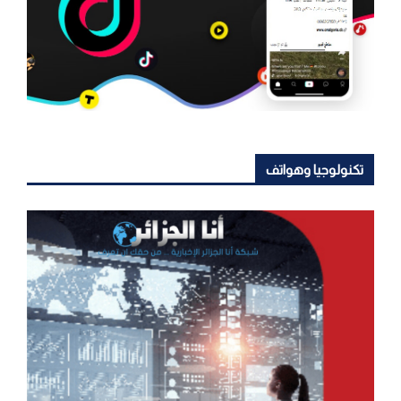
تكنولوجيا وهواتف