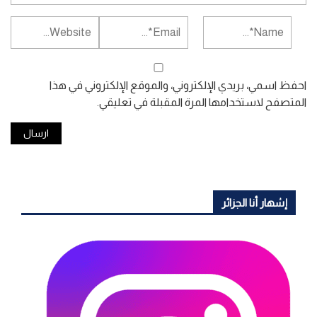
احفظ اسمي، بريدي الإلكتروني، والموقع الإلكتروني في هذا
المتصفح لاستخدامها المرة المقبلة في تعليقي.
إشهار أنا الجزائر