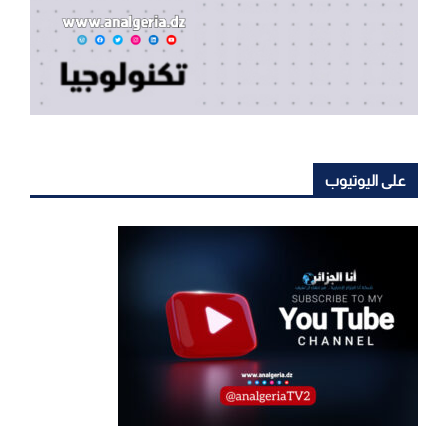
على اليوتيوب