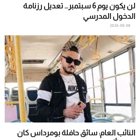
لن يكون يوم 6 سبتمبر… تعديل رزنامة
الدخول المدرسي
2026-08-08
النائب العام: سائق حافلة بومرداس كان