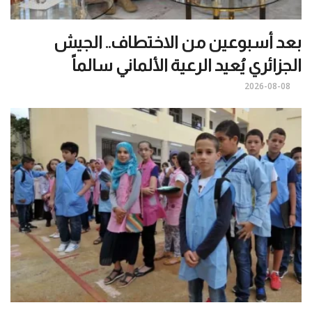
بعد أسبوعين من الاختطاف.. الجيش
الجزائري يُعيد الرعية الألماني سالماً
2026-08-08