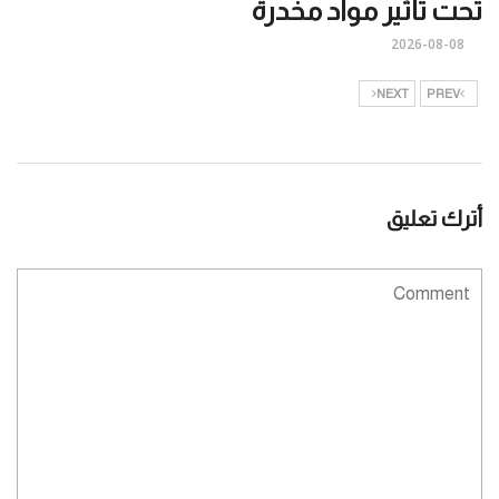
تحت تأثير مواد مخدرة
2026-08-08
NEXT
PREV
أترك تعليق