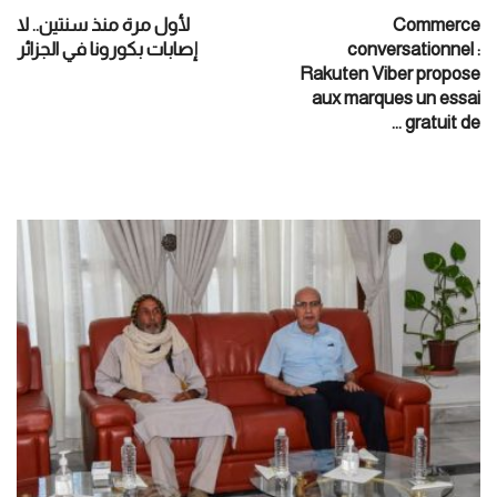
Commerce
لأول مرة منذ سنتين.. لا
conversationnel :
إصابات بكورونا في الجزائر
Rakuten Viber propose
aux marques un essai
gratuit de ...