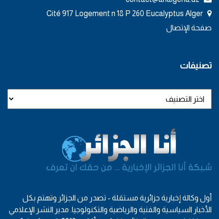
Cité 917 Logement n 18 P 260 Eucalyptus Alger
صفحة الإتصال
تصنيفات
أول وكالة إخبارية جزائرية مستقلة - تصدر من الجزائر وتهتم بكل
الأخبار السياسية والفنية والرياضية والتكنولوجيا. مدير النشر الإعلامي