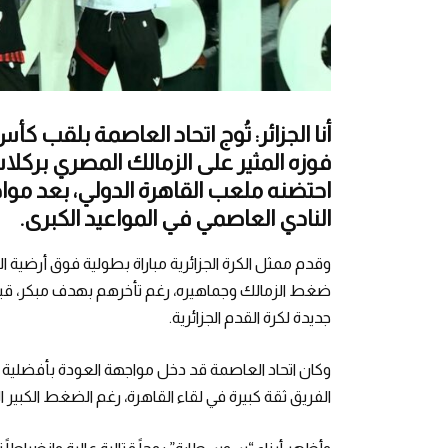
أنا الجزائر: تُوج اتحاد العاصمة بلقب كأ
احتضنه ملعب القاهرة الدولي، بعد موا
النادي العاصمي في المواعيد الكبرى.
وقدم ممثل الكرة الجزائرية مباراة بطولية فوق أرضية
ضغط الزمالك وجماهيره، رغم تأخرهم بهدف مبكر، قبل أ
جديدة لكرة القدم الجزائرية.
الفريق ثقة كبيرة في لقاء القاهرة، رغم الضغط الكبير