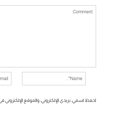
احفظ اسمي، بريدي الإلكتروني، والموقع الإلكتروني ف