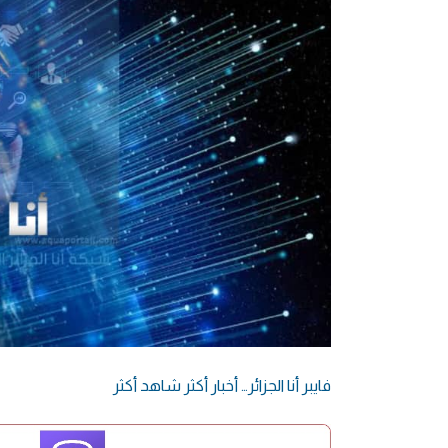
فايبر أنا الجزائر… أخبار أكثر شاهد أكثر