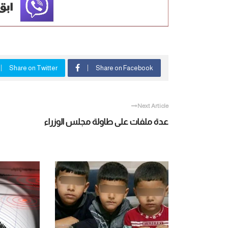
Share on Twitter
Share on Facebook
Next Article
عدة ملفات على طاولة مجلس الوزراء