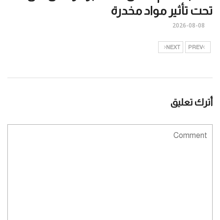
تحت تأثير مواد مخدرة
2026-08-08
NEXT
PREV
أترك تعليق