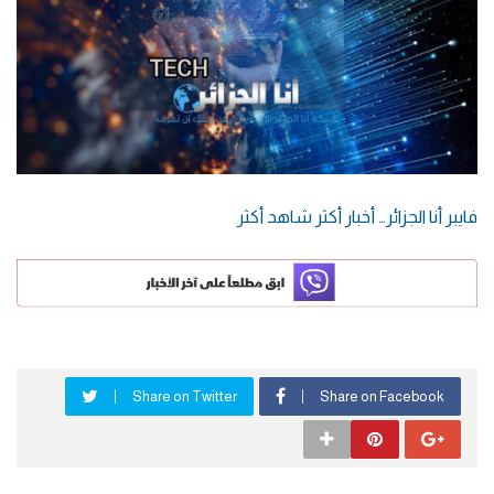
فايبر أنا الجزائر… أخبار أكثر شاهد أكثر
Share on Twitter
Share on Facebook