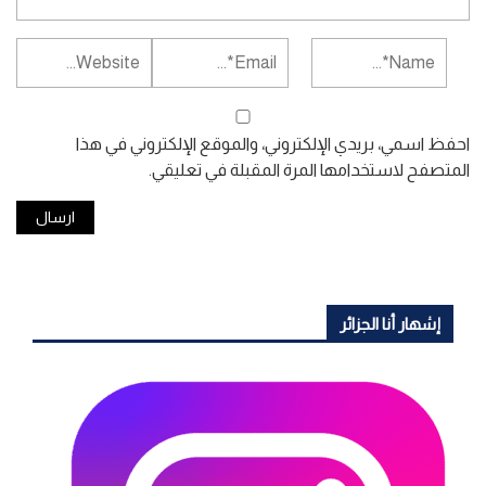
احفظ اسمي، بريدي الإلكتروني، والموقع الإلكتروني في هذا
المتصفح لاستخدامها المرة المقبلة في تعليقي.
إشهار أنا الجزائر