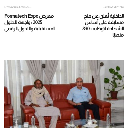
Previous Article
Next Article
الداخلية تُعلن عن فتح
معرض Formatech Expo
مسابقة على أساس
2025 : واجهة للحلول
الشهادة لتوظيف 830
المستقبلية والتحول الرقمي
منصبًا