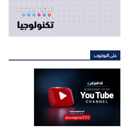
على اليوتيوب