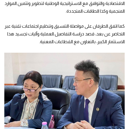
الاقتصادية والتوافق مع الاستراتيجية الوطنية لتطوير وتثمين الموارد
المنجمية وكذا الطاقات المتجددة.
كما اتفق الطرفان على مواصلة التنسيق وتنظيم اجتماعات تقنية عبر
التحاضر عن بعد، قصد دراسة التفاصيل العملية وآليات تجسيد هذا
الاستثمار الكبير، بالتعاون مع القطاعات المعنية.