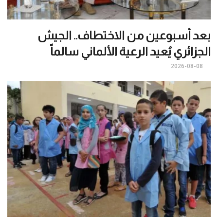
بعد أسبوعين من الاختطاف.. الجيش
الجزائري يُعيد الرعية الألماني سالماً
2026-08-08