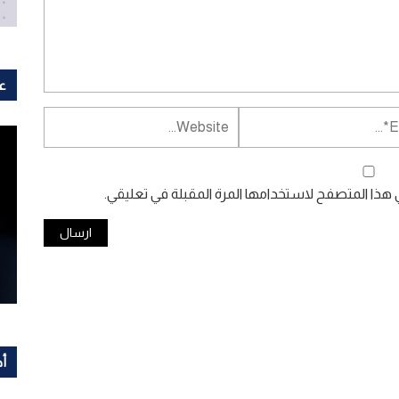
عل
ي هذا المتصفح لاستخدامها المرة المقبلة في تعليقي.
أح