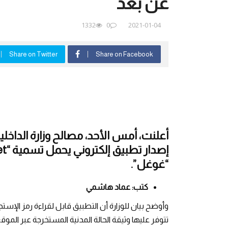
عن بعد
1332
0
2021-01-04
Share on Twitter
Share on Facebook
أعلنت، أمس الأحد، مصالح وزارة الداخلي
“غوغل”.
كتب: عماد هاشمي
تتوفر عليها وثيقة الحالة المدنية المستخرجة عبر الموقع