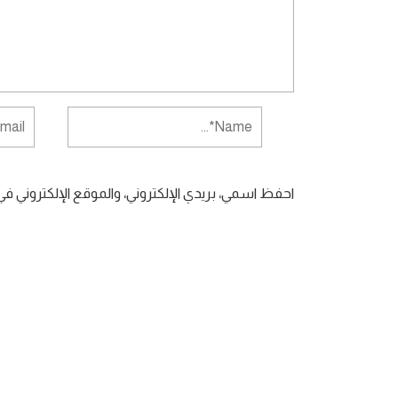
احفظ اسمي، بريدي الإلكتروني، والموقع الإلكتروني ف