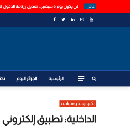
لن يكون يوم 6 سبتمبر… تعديل رزنامة الدخول المدرسي
عاجل
الرئيسية
الجزائر اليوم
تكن
تكنولوجيا وهواتف
الداخلية: تطبيق إلكتروني 