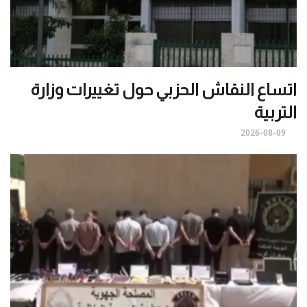
اتساع النقاش الحزبي حول تغييرات وزارة
التربية
2026-08-09