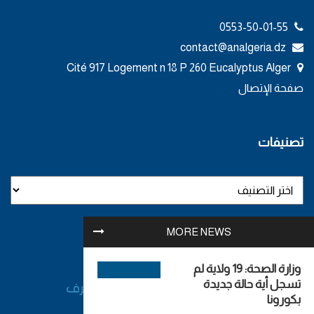
0553-50-01-55
contact@analgeria.dz
Cité 917 Logement n 18 P 260 Eucalyptus Alger
صفحة الإتصال
تصنيفات
MORE NEWS
وزارة الصحة: 19 ولاية لم
تسجل أية حالة جديدة
بكورونا