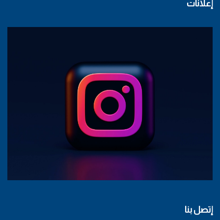
إعلانات
إتصل بنا