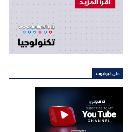
على اليوتيوب