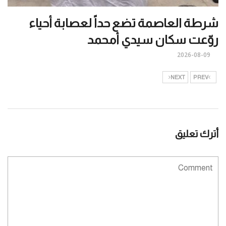
شرطة العاصمة تضع حداً لعصابة أحياء
روّعت سكان سيدي أمحمد
2026-08-09
NEXT
PREV
أترك تعليق