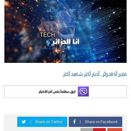
فايبر أنا الجزائر… أخبار أكثر شاهد أكثر
Share on Twitter
Share on Facebook