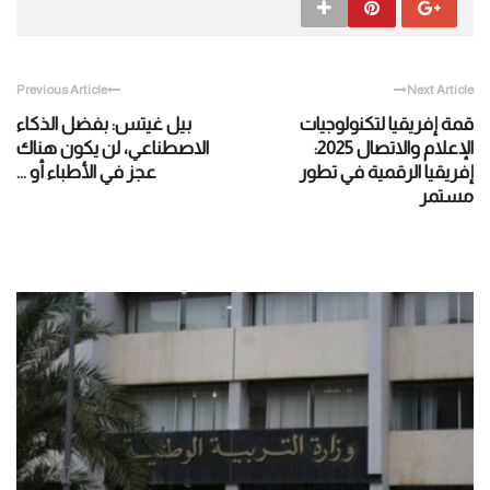
Previous Article
Next Article
قمة إفريقيا لتكنولوجيات
بيل غيتس: بفضل الذكاء
الإعلام والاتصال 2025:
الاصطناعي، لن يكون هناك
إفريقيا الرقمية في تطور
عجز في الأطباء أو ...
مستمر