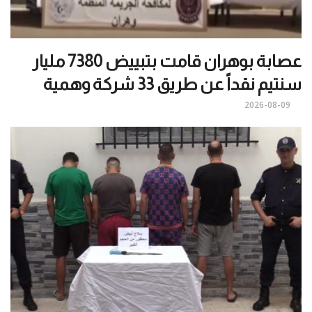
عصابة بوهران قامت بتبييض 7380 مليار
سنتيم نقداً عن طريق 33 شركة وهمية
2026-08-09