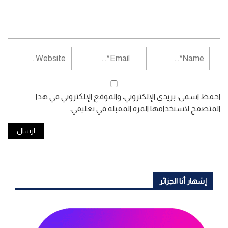
احفظ اسمي، بريدي الإلكتروني، والموقع الإلكتروني في هذا
المتصفح لاستخدامها المرة المقبلة في تعليقي.
إشهار أنا الجزائر