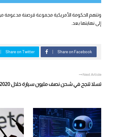
وتتهم الحكومة الأمريكية مجموعة قرصنة مدعومة من ر
إلى نهايتها بعد.
Share on Twitter
Share on Facebook
Next Article
تسلا تنجح في شحن نصف مليون سيارة خلال 2020