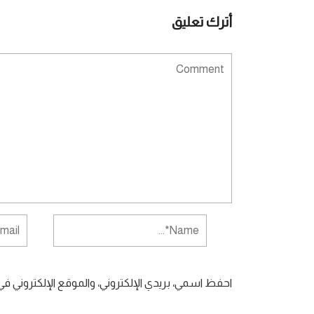
أترك تعليق
احفظ اسمي، بريدي الإلكتروني، والموقع الإلكتروني ف