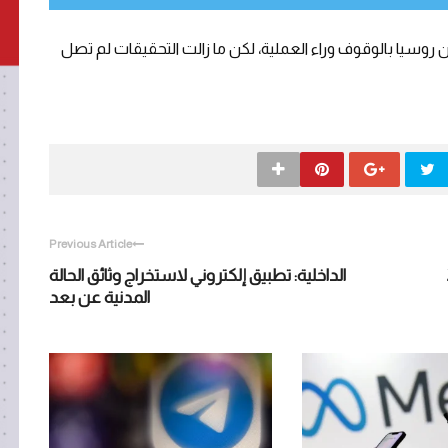
وسيا بالوقوف وراء العملية، لكن ما زالت التحقيقات لم تصل
Previous Article
الداخلية: تطبيق إلكتروني لاستخراج وثائق الحالة
المدنية عن بعد