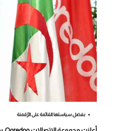
بفضل سياستها القائمة على الرّقمنة