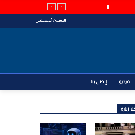
الجمعة 7 أغسطس
فيديو
إتصل بنا
ثر زيارة