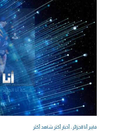
فايبر أنا الجزائر… أخبار أكثر شاهد أكثر