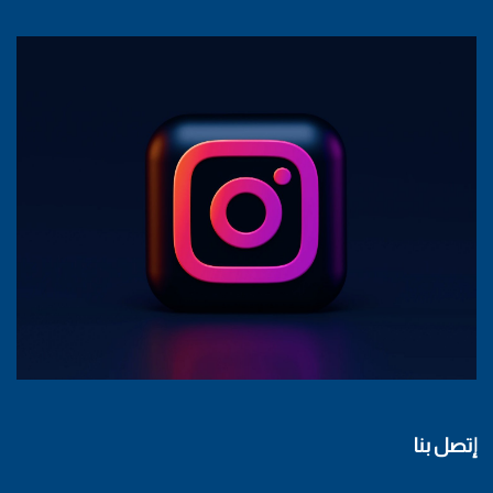
إتصل بنا