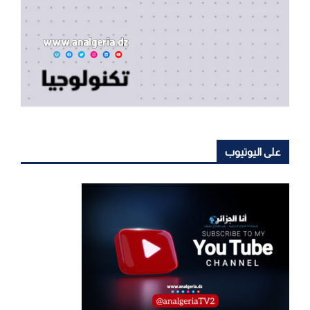
على اليوتيوب