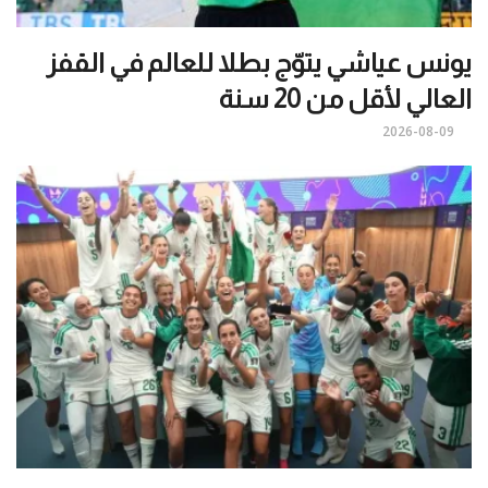
يونس عياشي يتوّج بطلا للعالم في القفز
العالي لأقل من 20 سنة
2026-08-09