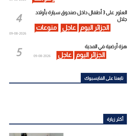
العثور على 3 أطفال داخل صندوق سيارة بأولاد
جلال
الجزائر اليوم
عاجل
منوعات
2026-08-09
هزة أرضية في المدية
الجزائر اليوم
عاجل
2026-08-09
تابعنا على الفايسبوك
أكثر زيارة