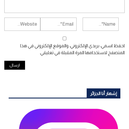
احفظ اسمي، بريدي الإلكتروني، والموقع الإلكتروني في هذا
المتصفح لاستخدامها المرة المقبلة في تعليقي.
إشهار أنا الجزائر