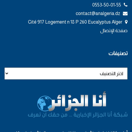
0553-50-01-55
contact@analgeria.dz
Cité 917 Logement n 18 P 260 Eucalyptus Alger
صفحة الإتصال
تصنيفات