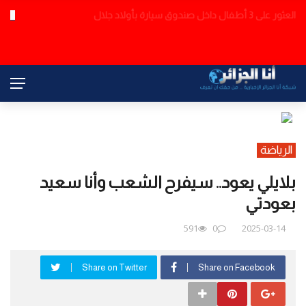
هزة أرضية في المدية
عاجل
الرياضة
بلايلي يعود.. سيفرح الشعب وأنا سعيد
بعودتي
591
0
2025-03-14
Share on Twitter
Share on Facebook