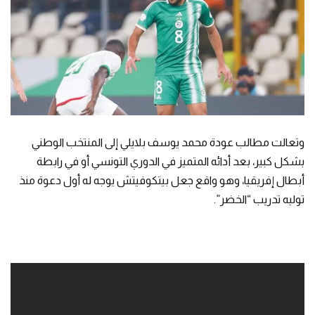
وتعالت مطالب عودة محمد يوسف بلايلي إلى المنتخب الوطني
بشكل كبير، بعد أدائه المتميز في الدوري التونسي أو في رابطة
أبطال إفريقيا، وهو واقع جعل بيتكوفيتش يوجه له أول دعوة منذ
توليه تدريب “الخضر”.