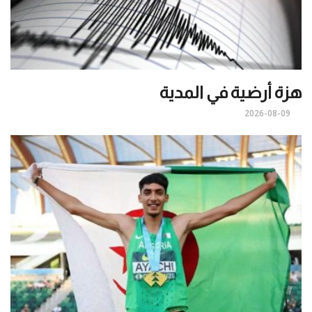
هزة أرضية في المدية
2026-08-09