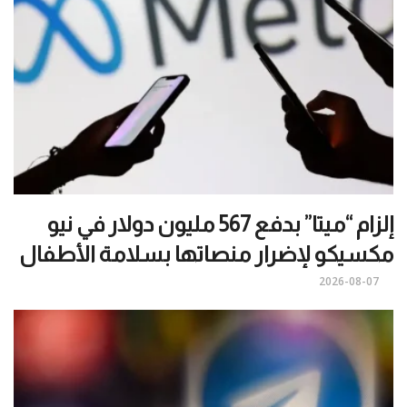
إلزام “ميتا” بدفع 567 مليون دولار في نيو
مكسيكو لإضرار منصاتها بسلامة الأطفال
2026-08-07