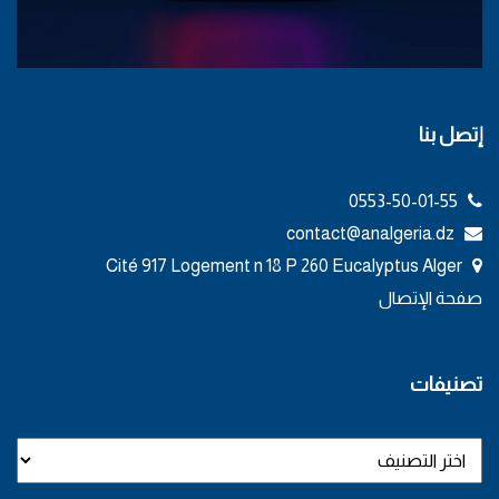
إتصل بنا
0553-50-01-55
contact@analgeria.dz
Cité 917 Logement n 18 P 260 Eucalyptus Alger
صفحة الإتصال
تصنيفات