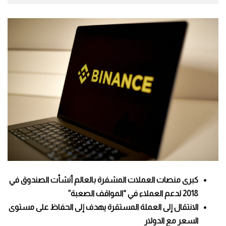
كبرى منصات العملات المشفرة بالعالم أنشأت الصندوق في
2018 لدعم العملاء في “المواقف الصعبة”
الانتقال إلى العملة المستقرة يهدف إلى الحفاظ على مستوى
السعر مع الدولار