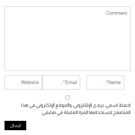
احفظ اسمي، بريدي الإلكتروني، والموقع الإلكتروني في هذا
المتصفح لاستخدامها المرة المقبلة في تعليقي.