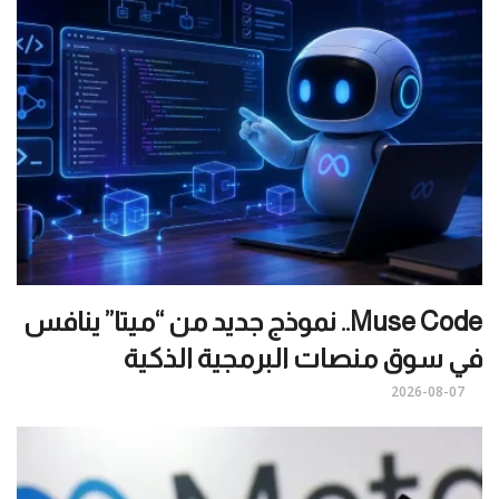
Muse Code.. نموذج جديد من “ميتا” ينافس
في سوق منصات البرمجية الذكية
2026-08-07