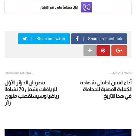
Share on Twitter
Share on Facebook
Previous Article
Next Article
أداء اليمين لحاملي شهادة
مهرجان الجزائر الأوّل
الكفاءة المهنية للمحاماة
للرياضات يشمل 70 نشاطا
في هذا التاريخ
رياضيا وسيستقطب مليون
زائر