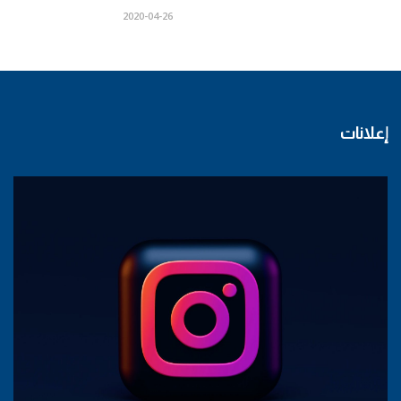
2020-04-26
إعلانات