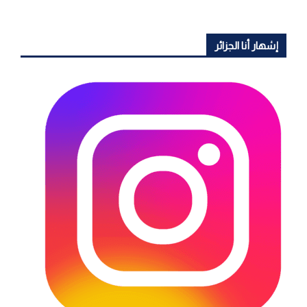
إشهار أنا الجزائر