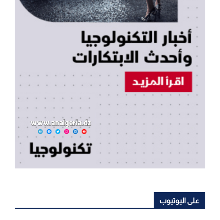
على اليوتيوب