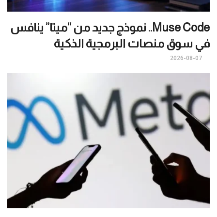
Muse Code.. نموذج جديد من “ميتا” ينافس
في سوق منصات البرمجية الذكية
2026-08-07