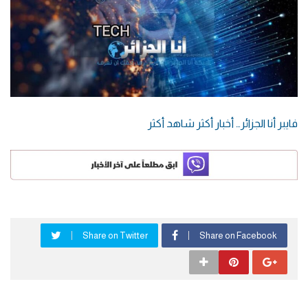
فايبر أنا الجزائر… أخبار أكثر شاهد أكثر
Share on Twitter
Share on Facebook