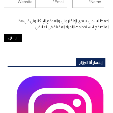
احفظ اسمي، بريدي الإلكتروني، والموقع الإلكتروني في هذا
المتصفح لاستخدامها المرة المقبلة في تعليقي.
إشهار أنا الجزائر