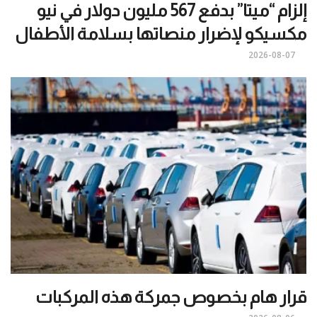
إلزام “ميتا” بدفع 567 مليون دولار في نيو
مكسيكو لإضرار منصاتها بسلامة الأطفال
2026-08-07
قرار هام بخصوص جمركة هذه المركبات