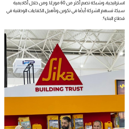
استراتيجية، وشبكة تضم أكثر من 60 موزعًا. ومن خلال أكاديمية
سيكا، تسهم الشركة أيضًا في تكوين وتأهيل الكفاءات الوطنية في
قطاع البناء؟.