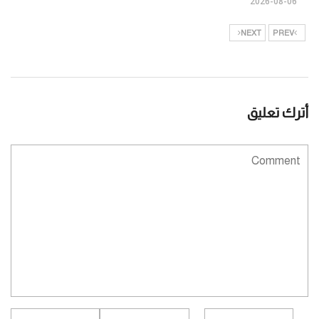
2026-08-06
NEXT
PREV
أترك تعليق