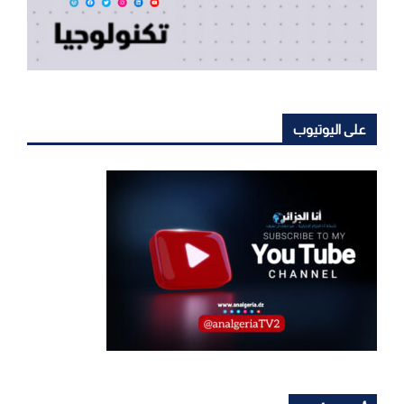
على اليوتيوب