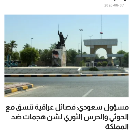
2026-08-07
مسؤول سعودي: فصائل عراقية تنسق مع
الحوثي والحرس الثوري لشن هجمات ضد
المملكة