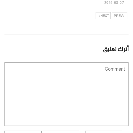
2026-08-07
NEXT
PREV
أترك تعليق