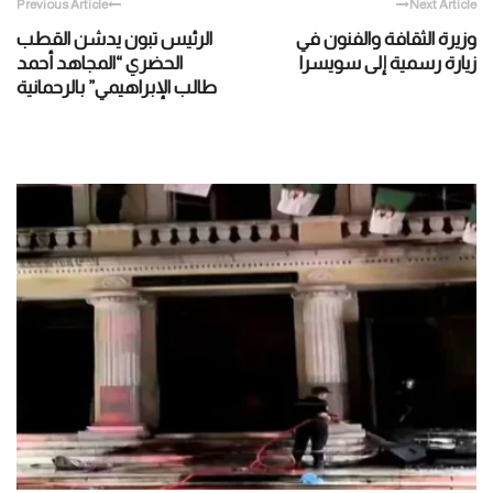
Previous Article
Next Article
وزيرة الثقافة والفنون في
الرئيس تبون يدشن القطب
زيارة رسمية إلى سويسرا
الحضري “المجاهد أحمد
طالب الإبراهيمي” بالرحمانية