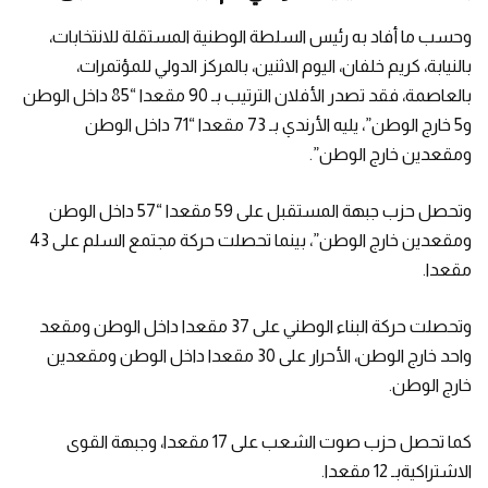
وحسب ما أفاد به رئيس السلطة الوطنية المستقلة للانتخابات،
بالنيابة، كريم خلفان، اليوم الاثنين، بالمركز الدولي للمؤتمرات،
بالعاصمة، فقد تصدر الأفلان الترتيب بـ 90 مقعدا “85 داخل الوطن
و5 خارج الوطن”، يليه الأرندي بـ 73 مقعدا “71 داخل الوطن
ومقعدين خارج الوطن”.
وتحصل حزب جبهة المستقبل على 59 مقعدا “57 داخل الوطن
ومقعدين خارج الوطن”، بينما تحصلت حركة مجتمع السلم على 43
مقعدا.
وتحصلت حركة البناء الوطني على 37 مقعدا داخل الوطن ومقعد
واحد خارج الوطن، الأحرار على 30 مقعدا داخل الوطن ومقعدين
خارج الوطن.
كما تحصل حزب صوت الشعب على 17 مقعدا، وجبهة القوى
الاشتراكيةبـ 12 مقعدا.