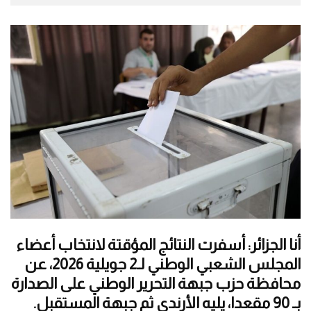
أنا الجزائر: أسفرت النتائج المؤقتة لانتخاب أعضاء
المجلس الشعبي الوطني لـ2 جويلية 2026، عن
محافظة حزب جبهة التحرير الوطني على الصدارة
بـ 90 مقعدا، يليه الأرندي ثم جبهة المستقبل.