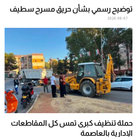
توضيح رسمي بشأن حريق مسرح سطيف
2026-08-07
حملة تنظيف كبرى تمس كل المقاطعات
الإدارية بالعاصمة