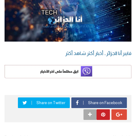
فايبر أنا الجزائر… أخبار أكثر شاهد أكثر
Share on Twitter
Share on Facebook