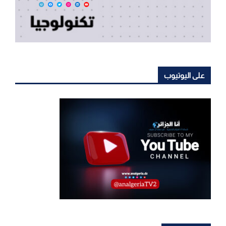
على اليوتيوب