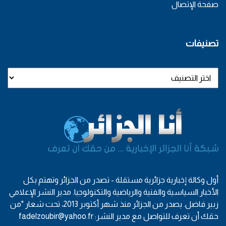
صفحة الإتصال
تصنيفات
أول وكالة إخبارية جزائرية مستقلة - تصدر من الجزائر وتهتم بكل
الأخبار السياسية والفنية والرياضية والتكنولوجيا. مدير النشر الإعلامي
زبير فاضل. يصدر من الجزائر منذ شهر أكتوبر 2013، تحت شعار "من
حقك أن تعرف للتواصل مع مدير النشر: fadelzoubir@yahoo.fr