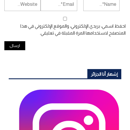
احفظ اسمي، بريدي الإلكتروني، والموقع الإلكتروني في هذا
المتصفح لاستخدامها المرة المقبلة في تعليقي.
إشهار أنا الجزائر