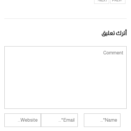
NEXT
PREV
أترك تعليق