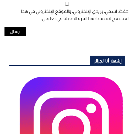
احفظ اسمي، بريدي الإلكتروني، والموقع الإلكتروني في هذا
المتصفح لاستخدامها المرة المقبلة في تعليقي.
إشهار أنا الجزائر