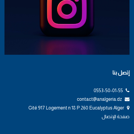
إتصل بنا
0553-50-01-55
contact@analgeria.dz
Cité 917 Logement n 18 P 260 Eucalyptus Alger
صفحة الإتصال