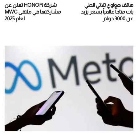
هاتف هواوي ثلاثي الطي
شركة HONOR تعلن عن
بات متاحاً عالمياً بسعر يزيد
مشاركتها في ملتقى MWC
عن 3000 دولار
لعام 2025