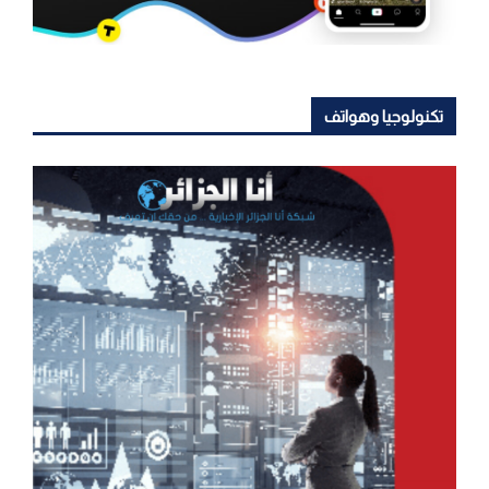
تكنولوجيا وهواتف