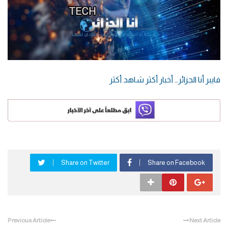
فايبر أنا الجزائر… أخبار أكثر شاهد أكثر
Share on Twitter
Share on Facebook
Previous Article
Next Article