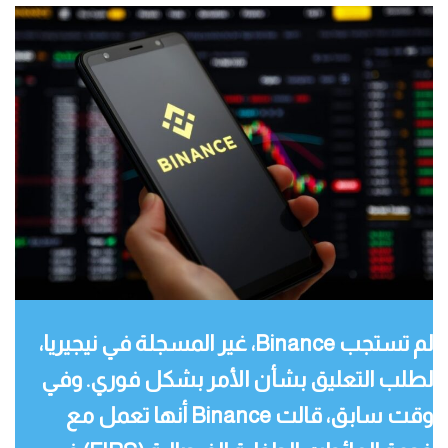
لم تستجب Binance، غير المسجلة في نيجيريا،
لطلب التعليق بشأن الأمر بشكل فوري. وفي
وقت سابق، قالت Binance أنها تعمل مع