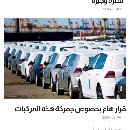
“لفترة وجيزة”
2026-08-07
قرار هام بخصوص جمركة هذه المركبات
2026-08-06