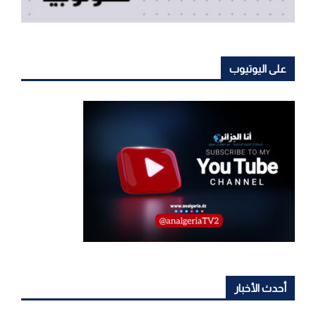
على اليوتيوب
أحدث الأخبار