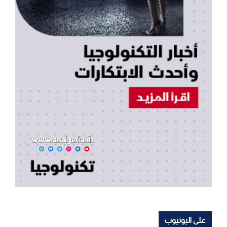
على اليوتيوب