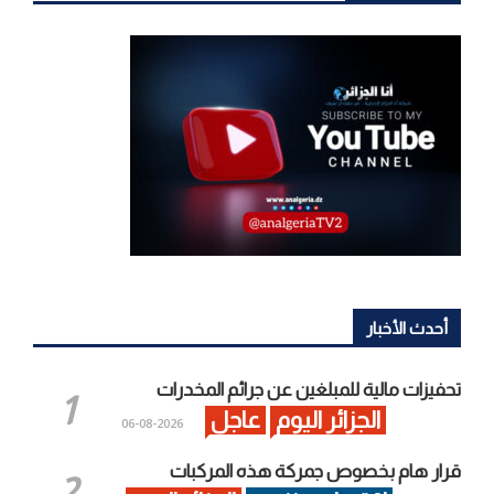
أحدث الأخبار
تحفيزات مالية للمبلغين عن جرائم المخدرات
الجزائر اليوم
عاجل
2026-08-06
قرار هام بخصوص جمركة هذه المركبات