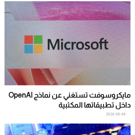
مايكروسوفت تستغني عن نماذج OpenAI
داخل تطبيقاتها المكتبية
2026-08-06