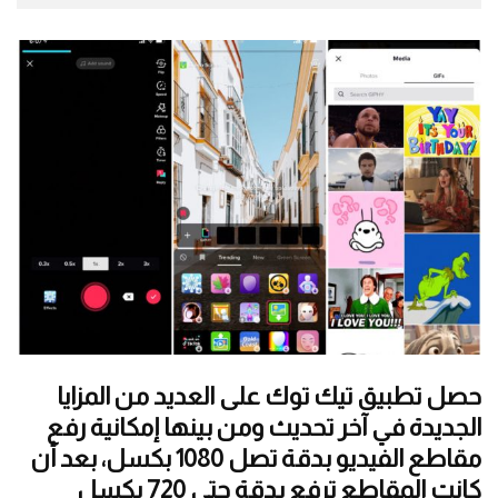
حصل تطبيق تيك توك على العديد من المزايا
الجديدة في آخر تحديث ومن بينها إمكانية رفع
مقاطع الفيديو بدقة تصل 1080 بكسل، بعد أن
كانت المقاطع ترفع بدقة حتى 720 بكسل