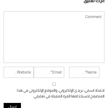
أترك تعليق
احفظ اسمي، بريدي الإلكتروني، والموقع الإلكتروني في هذا
المتصفح لاستخدامها المرة المقبلة في تعليقي.