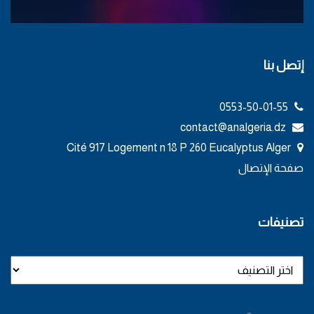
إتصل بنا
0553-50-01-55
contact@analgeria.dz
Cité 917 Logement n 18 P 260 Eucalyptus Alger
صفحة الإتصال
تصنيفات