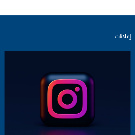
إعلانات