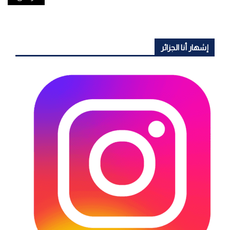
إشهار أنا الجزائر