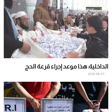
الداخلية: هذا موعد إجراء قرعة الحج
2026-08-07