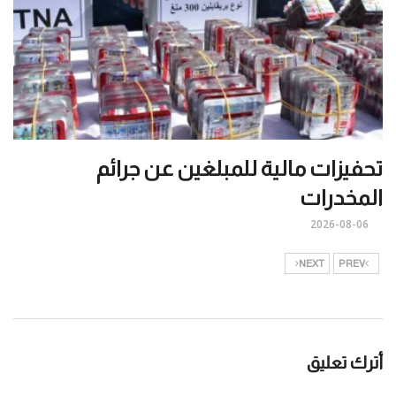
تحفيزات مالية للمبلغين عن جرائم
المخدرات
2026-08-06
NEXT
PREV
أترك تعليق