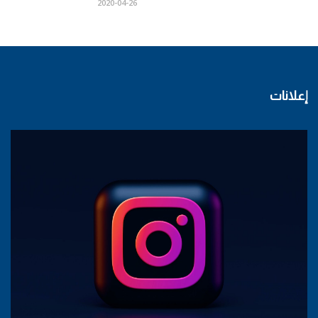
2020-04-26
إعلانات