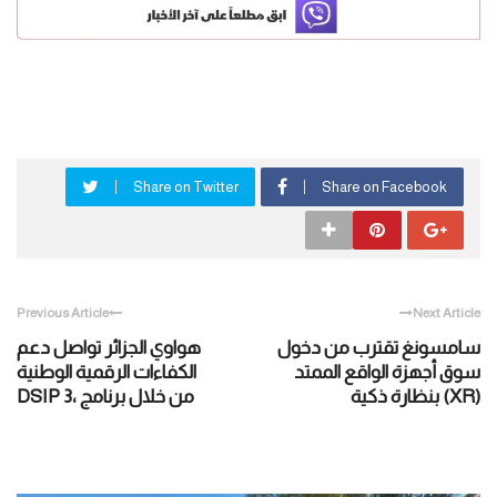
Share on Twitter
Share on Facebook
Previous Article
Next Article
سامسونغ تقترب من دخول
هواوي الجزائر تواصل دعم
سوق أجهزة الواقع الممتد
الكفاءات الرقمية الوطنية
(XR) بنظارة ذكية
من خلال برنامج ،DSIP 3