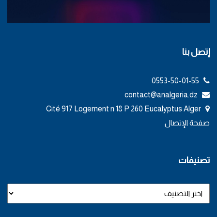
إتصل بنا
0553-50-01-55
contact@analgeria.dz
Cité 917 Logement n 18 P 260 Eucalyptus Alger
صفحة الإتصال
تصنيفات