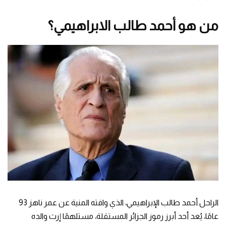
من هو أحمد طالب الابراهيمي؟
الراحل أحمد طالب الإبراهيمي، الذي وافته المنية عن عمر ناهز 93
عامًا، يُعد أحد أبرز رموز الجزائر المستقلة، مستلهمًا إرث والده