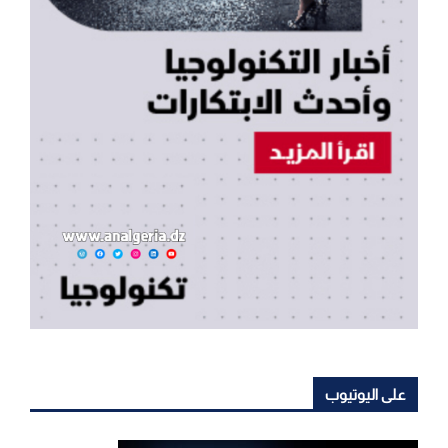
على اليوتيوب