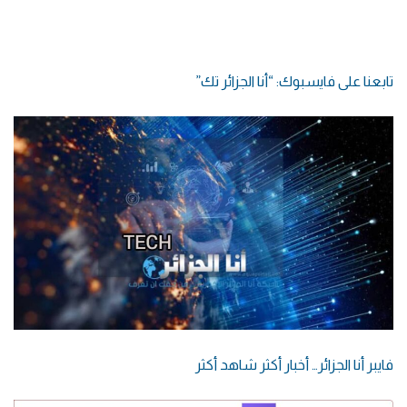
تابعنا على فايسبوك: “أنا الجزائر تك”
فايبر أنا الجزائر… أخبار أكثر شاهد أكثر