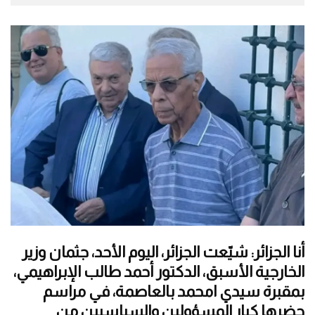
أنا الجزائر: شيّعت الجزائر، اليوم الأحد، جثمان وزير
الخارجية الأسبق، الدكتور أحمد طالب الإبراهيمي،
بمقبرة سيدي امحمد بالعاصمة، في مراسم
حضرها كبار المسؤولين والسياسيين من