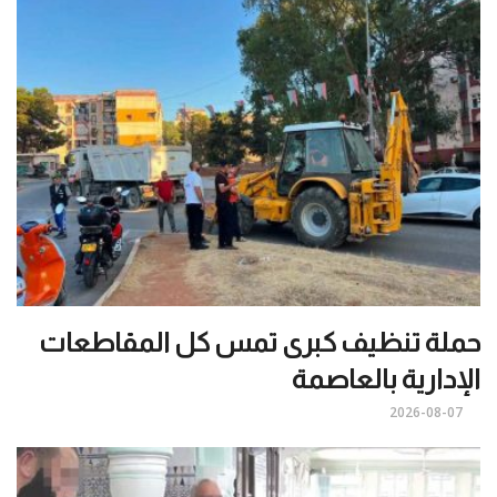
حملة تنظيف كبرى تمس كل المقاطعات
الإدارية بالعاصمة
2026-08-07