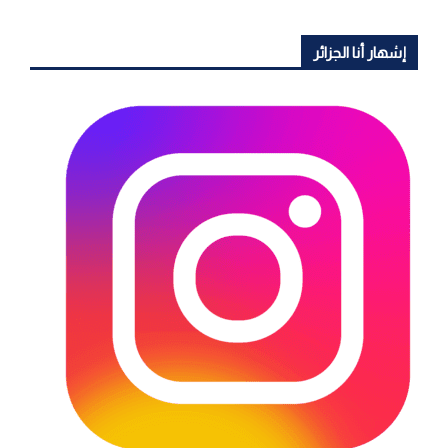
إشهار أنا الجزائر