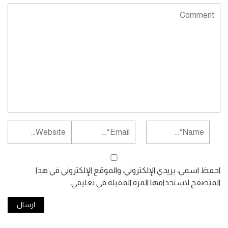
احفظ اسمي، بريدي الإلكتروني، والموقع الإلكتروني في هذا
المتصفح لاستخدامها المرة المقبلة في تعليقي.