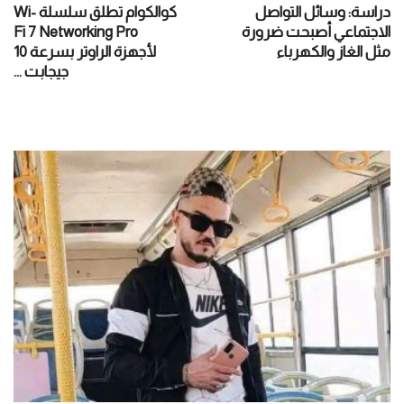
دراسة: وسائل التواصل
كوالكوام تطلق سلسلة Wi-
الاجتماعي أصبحت ضرورة
Fi 7 Networking Pro
مثل الغاز والكهرباء
لأجهزة الراوتر بسرعة 10
جيجابت ...