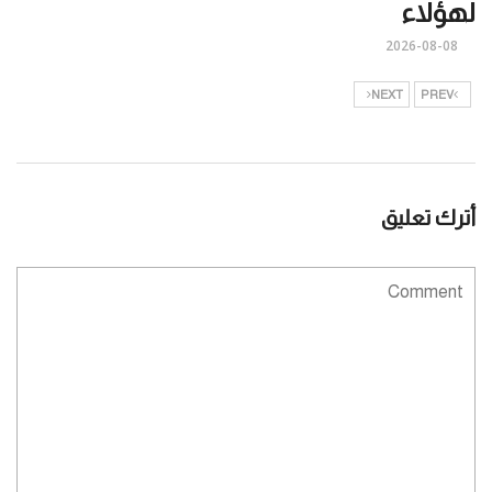
لهؤلاء
2026-08-08
NEXT
PREV
أترك تعليق