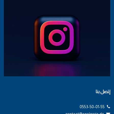
إتصل بنا
0553-50-01-55