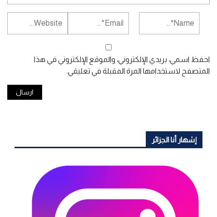
احفظ اسمي، بريدي الإلكتروني، والموقع الإلكتروني في هذا
المتصفح لاستخدامها المرة المقبلة في تعليقي.
إشهار أنا الجزائر