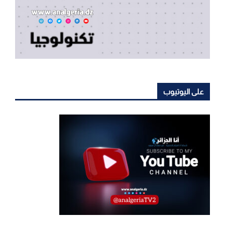
على اليوتيوب