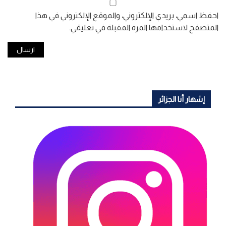
احفظ اسمي، بريدي الإلكتروني، والموقع الإلكتروني في هذا
المتصفح لاستخدامها المرة المقبلة في تعليقي.
إشهار أنا الجزائر