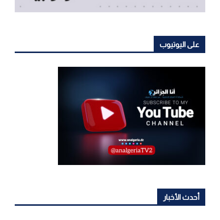
على اليوتيوب
أحدث الأخبار