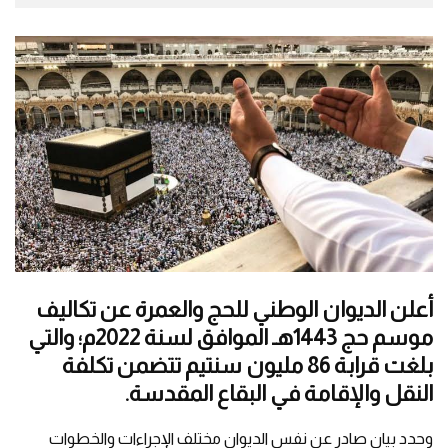
أعلن الديوان الوطني للحج والعمرة عن تكاليف
موسم حج 1443هـ الموافق لسنة 2022م؛ والتي
بلغت قرابة 86 مليون سنتيم تتضمن تكلفة
النقل والإقامة في البقاع المقدسة.
وحدد بيان صادر عن نفس الديوان مختلف الإجراءات والخطوات