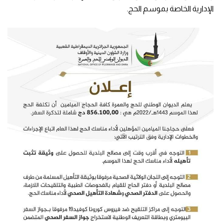
الإدارية الخاصة بموسم الحج.