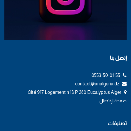
إتصل بنا
0553-50-01-55
contact@analgeria.dz
Cité 917 Logement n 18 P 260 Eucalyptus Alger
صفحة الإتصال
تصنيفات