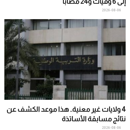
إلى 6 وفيات و24 مصابا
2026-08-06
4 ولايات غير معنية.. هذا موعد الكشف عن
نتائج مسابقة الأساتذة
2026-08-06