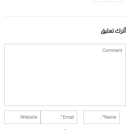
أترك تعليق