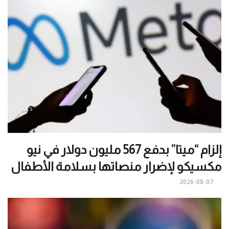
إلزام “ميتا” بدفع 567 مليون دولار في نيو
مكسيكو لإضرار منصاتها بسلامة الأطفال
2026-08-07