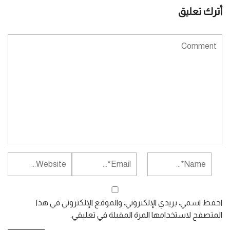
أترك تعليق
احفظ اسمي، بريدي الإلكتروني، والموقع الإلكتروني في هذا
المتصفح لاستخدامها المرة المقبلة في تعليقي.