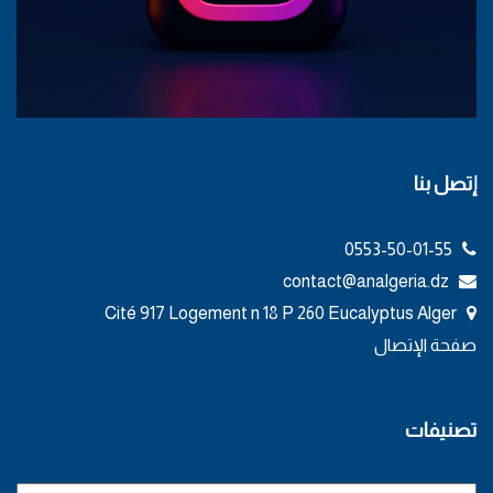
إتصل بنا
0553-50-01-55
contact@analgeria.dz
Cité 917 Logement n 18 P 260 Eucalyptus Alger
صفحة الإتصال
تصنيفات