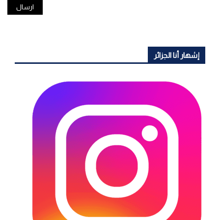
إشهار أنا الجزائر