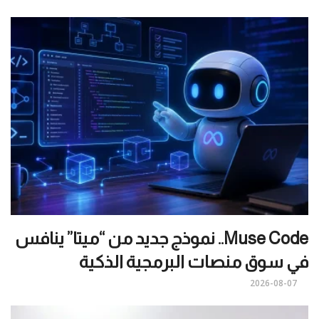
Muse Code.. نموذج جديد من “ميتا” ينافس
في سوق منصات البرمجية الذكية
2026-08-07