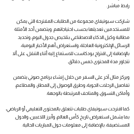
رابط مباشر.
شاركت سبوتيفاي مجموعة من الطلبات المقترحة التي يمكن
للمستخدمين تعديلها بحسب احتياجاتهم. ويتضمن أحد الأمثلة
مطالبة وكيل الذكاء الاصطناعي بتلخيص جدول اليوم، وتحديد
الرسائل الإلكترونية العاجلة، واستعراض أهم الأخبار اليومية،
بالإضافة إلى اقتراح بودكاست للاستماع إليه أثناء التنقل، على ألا
تتجاوز مدة المحتوى خمس دقائق.
ويركز مثال آخر على السفر من خلال إنشاء برنامج صوتي يتضمن
تفاصيل الرحلات الجوية، وطرق الوصول إلى المطار، والمطاعم،
وأماكن التسوق، والمتاحف المرتبطة بالوجهة.
كما اقترحت سبوتيفاي طلبات تتعلق بالمحتوى التعليمي أو الرياضي،
بما يشمل استعراض تاريخ كأس العالم، وأبرز اللاعبين، والدول
المستضيفة، بالإضافة إلى معلومات حول المباريات الحالية.