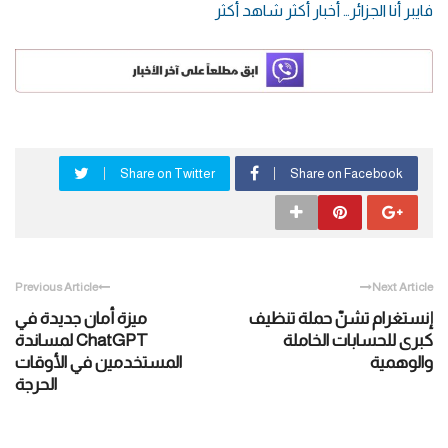
فايبر أنا الجزائر… أخبار أكثر شاهد أكثر
Share on Twitter
Share on Facebook
Previous Article
Next Article
إنستغرام تشنّ حملة تنظيف
ميزة أمان جديدة في
كبرى للحسابات الخاملة
ChatGPT لمساندة
والوهمية
المستخدمين في الأوقات
الحرجة