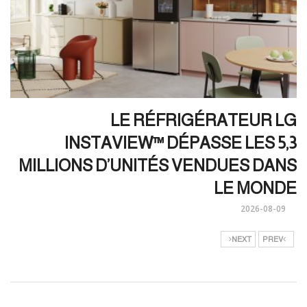
LE RÉFRIGÉRATEUR LG
INSTAVIEW™ DÉPASSE LES 5,3
MILLIONS D’UNITÉS VENDUES DANS
LE MONDE
2026-08-09
NEXT
PREV