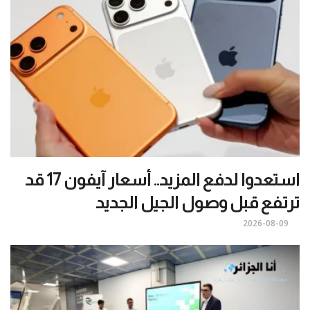
استعدوا لدفع المزيد.. أسعار آيفون 17 قد
ترتفع قبل وصول الجيل الجديد
2026-08-09