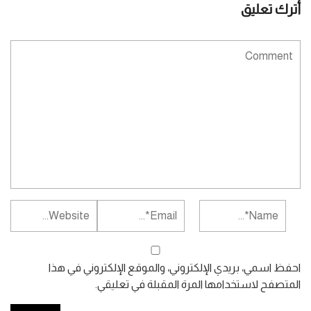
أترك تعليق
احفظ اسمي، بريدي الإلكتروني، والموقع الإلكتروني في هذا
المتصفح لاستخدامها المرة المقبلة في تعليقي.