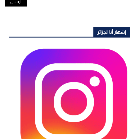
إشهار أنا الجزائر