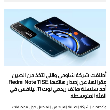
أطلقت شركة شاومي والتي تتخذ من الصين
مقرا لها، عن إصدار هاتفها Redmi Note 11 SE،
أحد سلسلة هاتف ريدمي نوت 11، لينافس في
الفئة المتوسطة.
وأوضحت الشركة الصينية المزيد من التفاصيل حول مواصفات