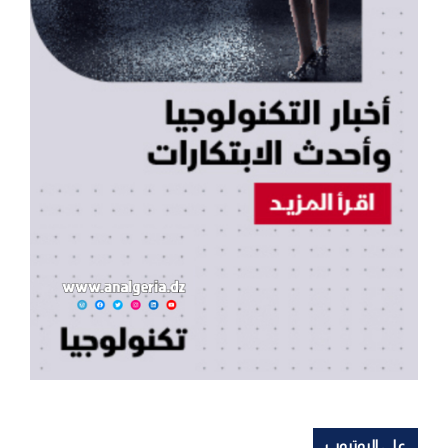
على اليوتيوب