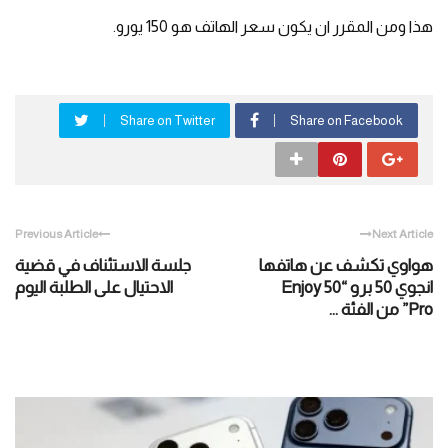
هذا ومن المقرر ان يكون سعر الهاتف هو 150 يورو.
Share on Twitter
Share on Facebook
Previous Article
Next Article
هواوي تكشف عن هاتفها
جلسة الاستئناف في قضية
انجوي 50 برو “Enjoy 50
الاحتيال على الطلبة اليوم
Pro” من الفئة ...