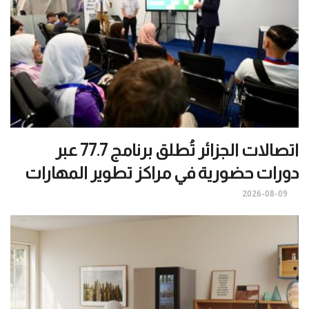
اتصالات الجزائر تُطلق برنامج 77.7 عبر
دورات حضورية في مراكز تطوير المهارات
2026-08-09