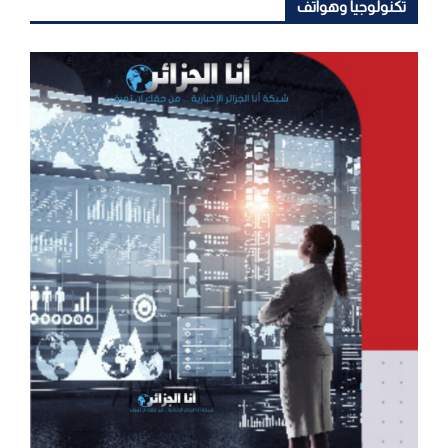
تكنولوجيا وهواتف