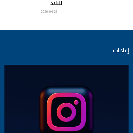
للبلاد
2020-04-26
إعلانات