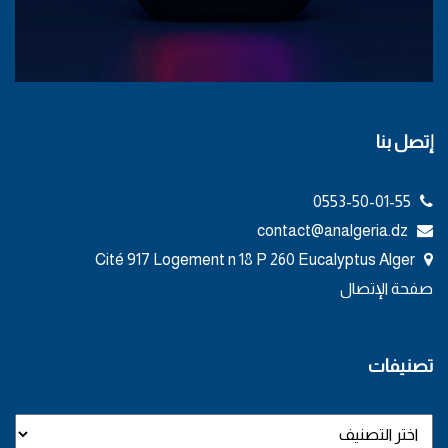
إتصل بنا
0553-50-01-55
contact@analgeria.dz
Cité 917 Logement n 18 P 260 Eucalyptus Alger
صفحة الإتصال
تصنيفات