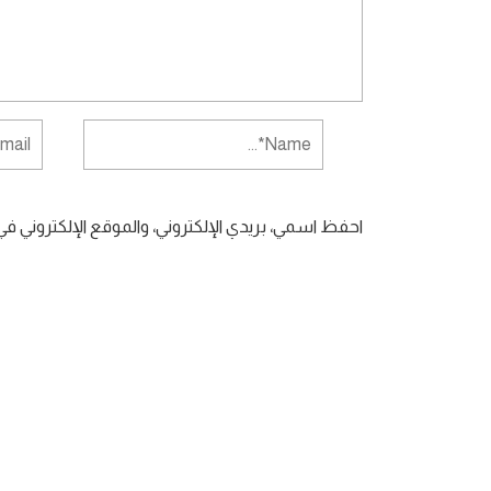
احفظ اسمي، بريدي الإلكتروني، والموقع الإلكتروني ف