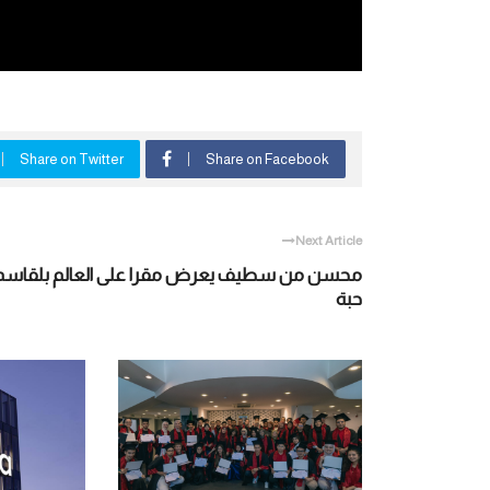
Share on Twitter
Share on Facebook
Next Article
محسن من سطيف يعرض مقرا على العالم بلقاسم
حبة