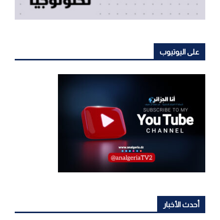
على اليوتيوب
أحدث الأخبار