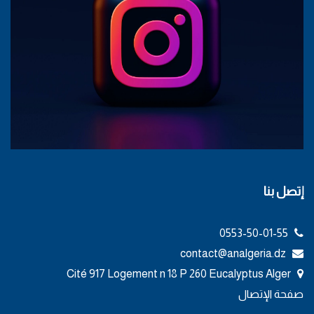
إتصل بنا
0553-50-01-55
contact@analgeria.dz
Cité 917 Logement n 18 P 260 Eucalyptus Alger
صفحة الإتصال