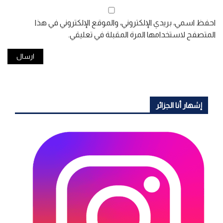
احفظ اسمي، بريدي الإلكتروني، والموقع الإلكتروني في هذا
المتصفح لاستخدامها المرة المقبلة في تعليقي.
إشهار أنا الجزائر