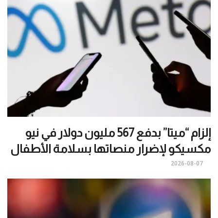
إلزام “ميتا” بدفع 567 مليون دولار في نيو
مكسيكو لإضرار منصاتها بسلامة الأطفال
2026-08-07