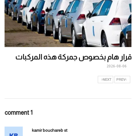
قرار هام بخصوص جمركة هذه المركبات
2026-08-06
NEXT
PREV
1 comment
kamir bouchareb st