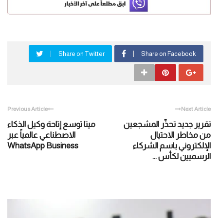
Share on Twitter
Share on Facebook
Previous Article
Next Article
تقرير جديد تحذّر المشجعين
ميتا توسع إتاحة وكيل الذكاء
من مخاطر الاحتيال
الاصطناعي عالمياً عبر
الإلكتروني باسم الشركاء
WhatsApp Business
الرسميين لكأس ...