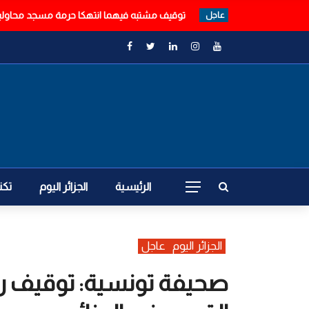
توقيف مشتبه فيهما انتهكا حرمة مسجد محاولين 
عاجل
الرئيسية
الجزائر اليوم
تكن
الجزائر اليوم
عاجل
صحيفة تونسية: توقيف رج