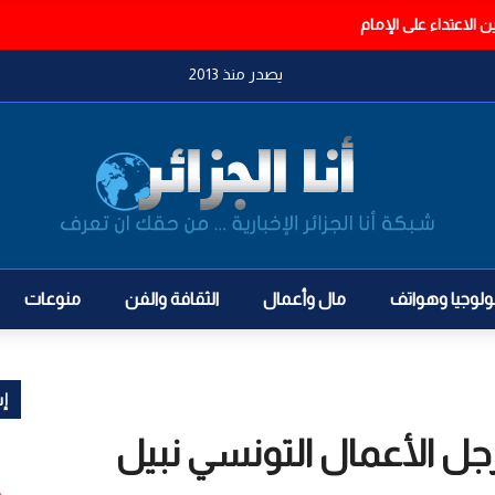
الاعتداء على الإمام
يصدر منذ 2013
ولوجيا وهواتف
مال وأعمال
الثقافة والفن
منوعات
إش
ل الأعمال التونسي نبيل