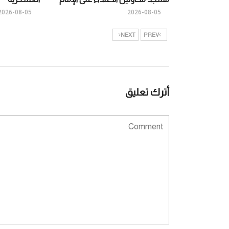
2026-08-05
2026-08-05
NEXT
PREV
أترك تعليق