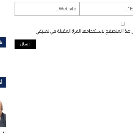
ي هذا المتصفح لاستخدامها المرة المقبلة في تعليقي.
تا
أك