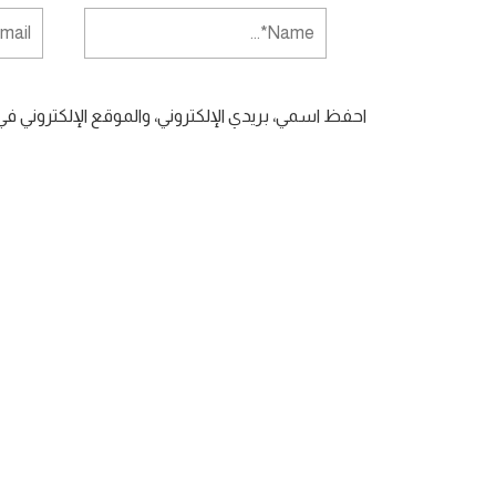
احفظ اسمي، بريدي الإلكتروني، والموقع الإلكتروني ف