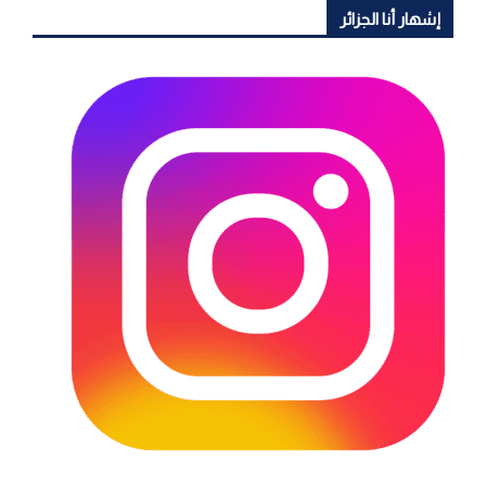
إشهار أنا الجزائر