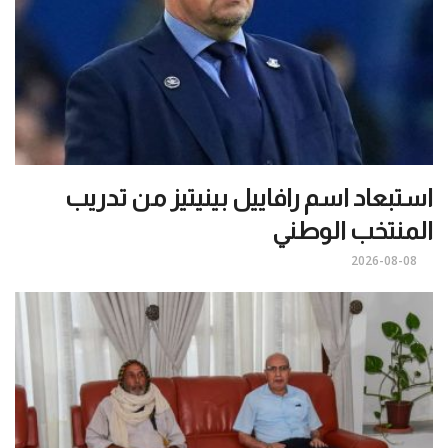
استبعاد اسم رافاييل بينيتيز من تدريب
المنتخب الوطني
2026-08-08