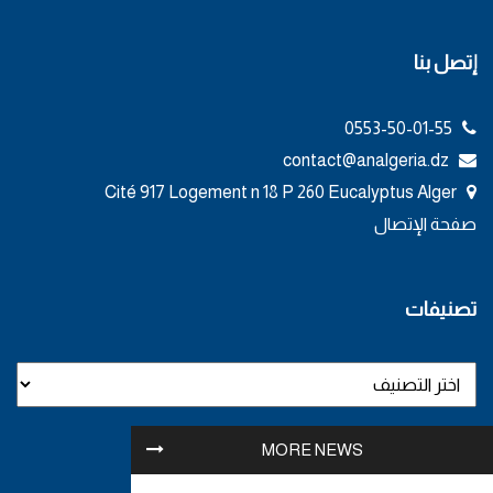
إتصل بنا
0553-50-01-55
contact@analgeria.dz
Cité 917 Logement n 18 P 260 Eucalyptus Alger
صفحة الإتصال
تصنيفات
MORE NEWS