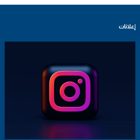
إعلانات