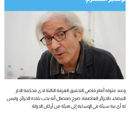
وعند مثوله أمام قاضي التحقيق الغرفة الثالثة لدى محكمة الدار
البيضاء، بالجزائر العاصمة، صرح صنصال أنه يحب بلاده الجزائر، وليس
له أي نية سيئة في الإساءة إلى هيئة من أركان الدولة.