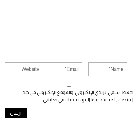
احفظ اسمي، بريدي الإلكتروني، والموقع الإلكتروني في هذا
المتصفح لاستخدامها المرة المقبلة في تعليقي.