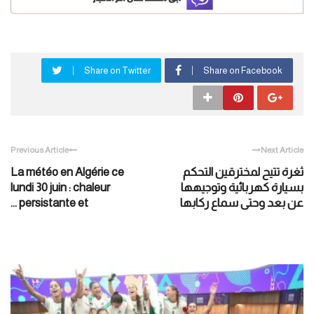
Share on Twitter
Share on Facebook
Previous Article
Next Article
ثغرة تتيح لمخترقين التحكم
La météo en Algérie ce
بسيارة كهربائية وتوجيهها
lundi 30 juin : chaleur
عن بعد وحتى سماع ركابها
persistante et ...