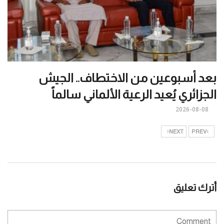
بعد أسبوعين من الاختطاف.. الجيش
الجزائري يُعيد الرعية الألماني سالماً
2026-08-08
NEXT
PREV
أترك تعليق