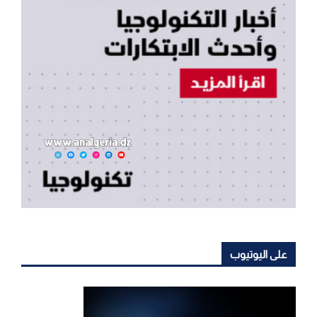
على اليوتيوب