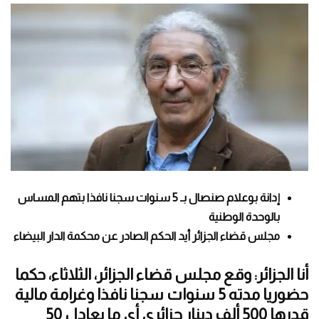
إدانة بوعلام صنصال بـ 5 سنوات سجنا نافذا بتهم المساس
بالوحدة الوطنية
مجلس قضاء الجزائر أيد الحكم الصادر عن محكمة الدار البيضاء
أنا الجزائر: وقع مجلس قضاء الجزائر، الثلاثاء، حكما
حضوريا مدته 5 سنوات سجنا نافذا وغرامة مالية
قدرها 500 ألف دينار جزائري أي ما يعادل 50