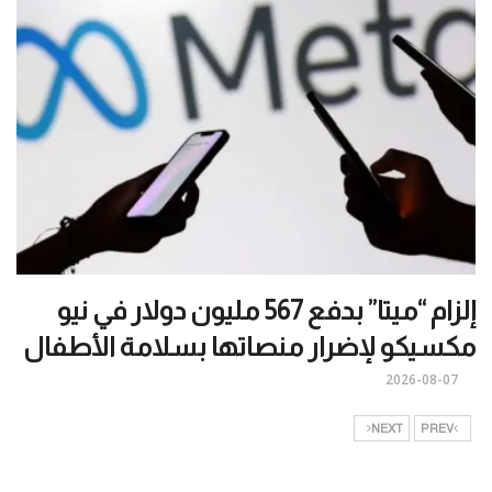
إلزام “ميتا” بدفع 567 مليون دولار في نيو
مكسيكو لإضرار منصاتها بسلامة الأطفال
2026-08-07
NEXT
PREV