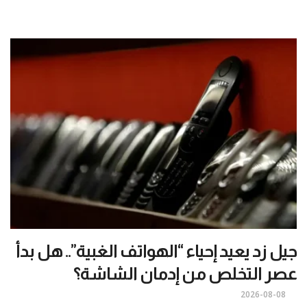
جيل زد يعيد إحياء “الهواتف الغبية”.. هل بدأ
عصر التخلص من إدمان الشاشة؟
2026-08-08