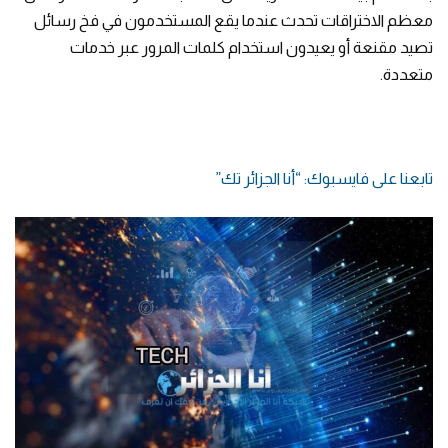
معظم الاختراقات تحدث عندما يقع المستخدمون في فخ رسائل
تصيد مقنعة أو يعيدون استخدام كلمات المرور عبر خدمات
متعددة.
تابعنا على فايسبوك: “أنا الجزائر تك”