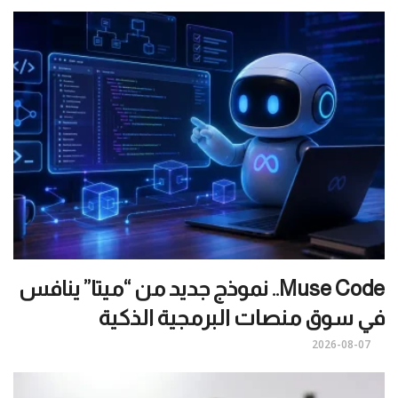
Muse Code.. نموذج جديد من “ميتا” ينافس
في سوق منصات البرمجية الذكية
2026-08-07