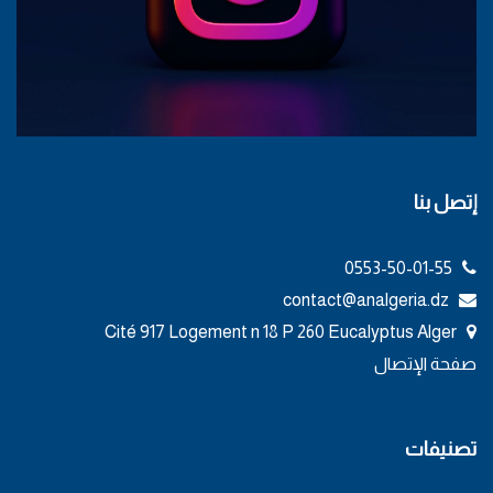
إتصل بنا
0553-50-01-55
contact@analgeria.dz
Cité 917 Logement n 18 P 260 Eucalyptus Alger
صفحة الإتصال
تصنيفات