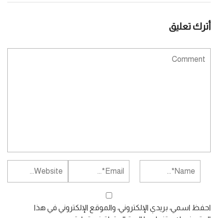
أترك تعليق
احفظ اسمي، بريدي الإلكتروني، والموقع الإلكتروني في هذا