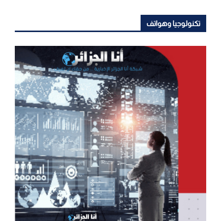
تكنولوجيا وهواتف