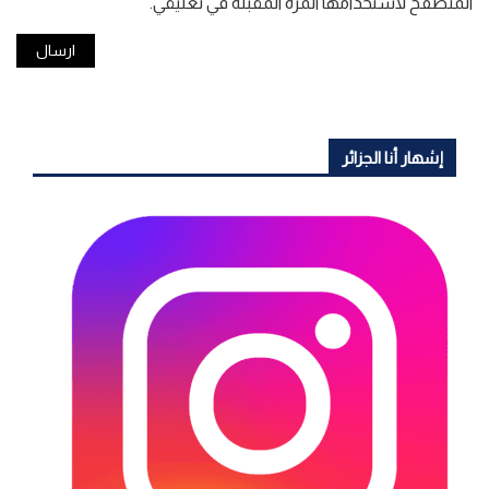
المتصفح لاستخدامها المرة المقبلة في تعليقي.
إشهار أنا الجزائر