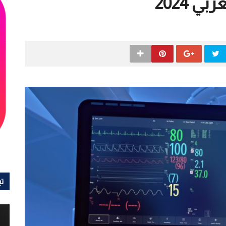
 2024
تي