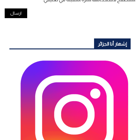
إشهار أنا الجزائر