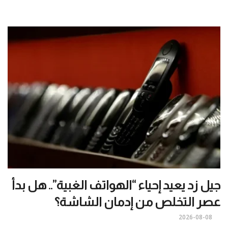
جيل زد يعيد إحياء “الهواتف الغبية”.. هل بدأ
عصر التخلص من إدمان الشاشة؟
2026-08-08