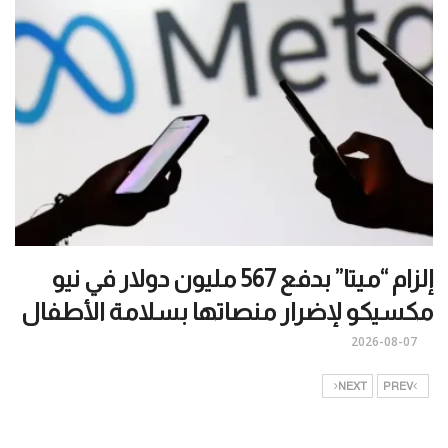
إلزام “ميتا” بدفع 567 مليون دولار في نيو
مكسيكو لإضرار منصاتها بسلامة الأطفال
2026-08-07
NEXT
PREV