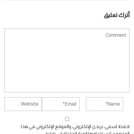
أترك تعليق
احفظ اسمي، بريدي الإلكتروني، والموقع الإلكتروني في هذا
المتصفح لاستخدامها المرة المقبلة في تعليقي.