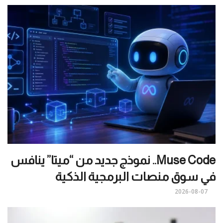
Muse Code.. نموذج جديد من “ميتا” ينافس
في سوق منصات البرمجية الذكية
2026-08-07