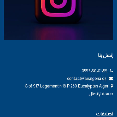
إتصل بنا
0553-50-01-55
contact@analgeria.dz
Cité 917 Logement n 18 P 260 Eucalyptus Alger
صفحة الإتصال
تصنيفات