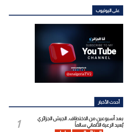
على اليوتيوب
أحدث الأخبار
بعد أسبوعين من الاختطاف.. الجيش الجزائري
يُعيد الرعية الألماني سالماً