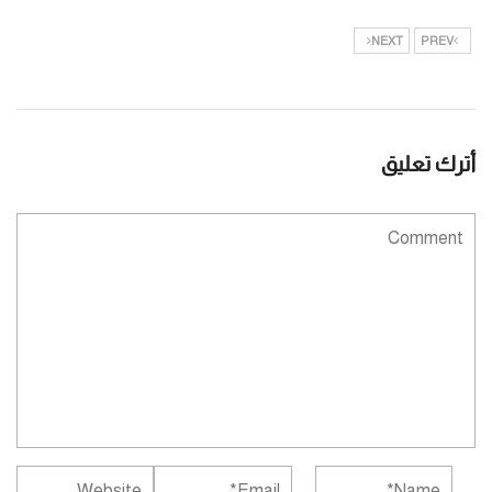
NEXT
PREV
أترك تعليق