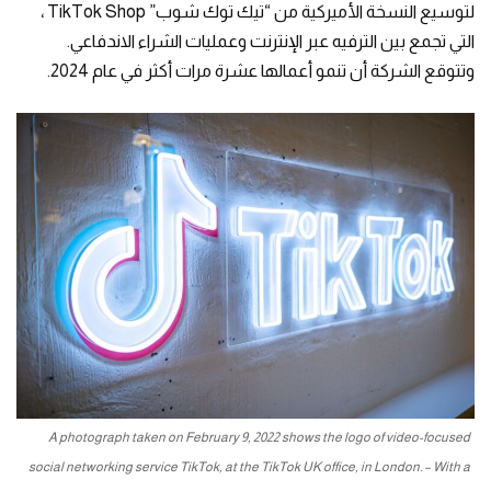
لتوسيع النسخة الأميركية من “تيك توك شوب” TikTok Shop ،
التي تجمع بين الترفيه عبر الإنترنت وعمليات الشراء الاندفاعي.
وتتوقع الشركة أن تنمو أعمالها عشرة مرات أكثر في عام 2024.
A photograph taken on February 9, 2022 shows the logo of video-focused
social networking service TikTok, at the TikTok UK office, in London. – With a