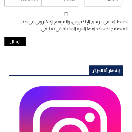
احفظ اسمي، بريدي الإلكتروني، والموقع الإلكتروني في هذا
المتصفح لاستخدامها المرة المقبلة في تعليقي.
إشهار أنا الجزائر