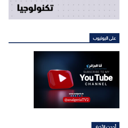
على اليوتيوب
أحدث الأخبار