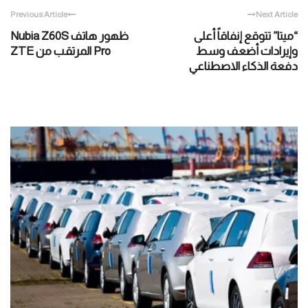
Previous Article
Next Article
“ميتا” تتوقع إنفاقاً أعلى
ظهور هاتف Nubia Z60S
وإيرادات أضعف وسط
Pro المرتقب من ZTE
دفعة الذكاء الاصطناعي