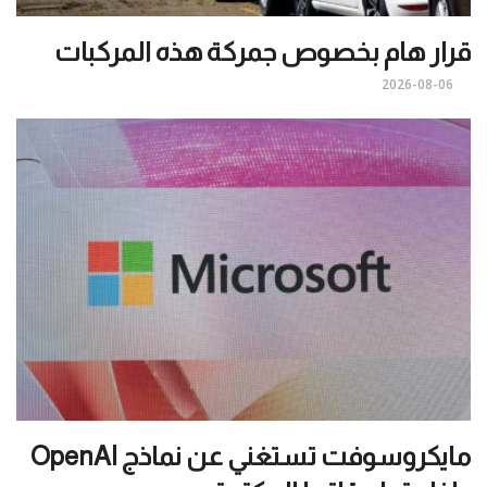
قرار هام بخصوص جمركة هذه المركبات
2026-08-06
مايكروسوفت تستغني عن نماذج OpenAI