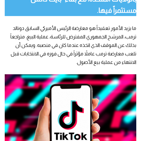
مستثمراً فيها.
ما يزيد الأمور تعقيداً هو معارضة الرئيس الأميركي السابق دونالد
ترمب، المرشح الجمهوري المفترض للرئاسة، عملية البيع، متراجعاً
بذلك عن الموقف الذي اتخذه عندما كان في منصبه. ويمكن أن
تلعب معارضة ترمب عاملاً مؤثراً في حال فوزه في الانتخابات قبل
الانتهاء من عملية بيع الأصول.