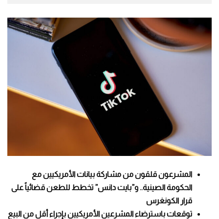
المشرعون قلقون من مشاركة بيانات الأمريكيين مع
الحكومة الصينية.. و”بايت دانس” تخطط للطعن قضائياً على
قرار الكونغرس
توقعات باسترضاء المشرعين الأمريكيين بإجراء أقل من البيع