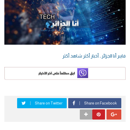
فايبر أنا الجزائر… أخبار أكثر شاهد أكثر
Share on Twitter
Share on Facebook