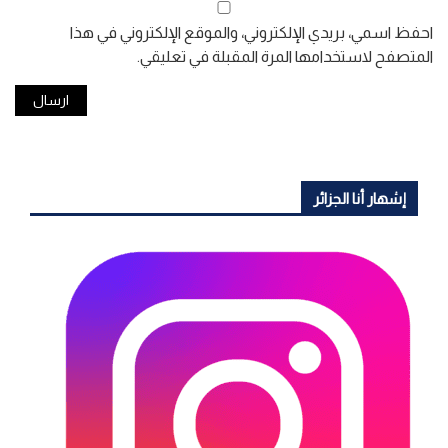
احفظ اسمي، بريدي الإلكتروني، والموقع الإلكتروني في هذا
المتصفح لاستخدامها المرة المقبلة في تعليقي.
إشهار أنا الجزائر