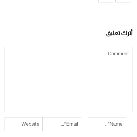
أترك تعليق