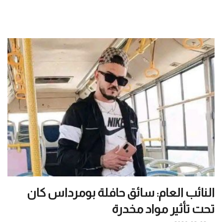
النائب العام: سائق حافلة بومرداس كان
تحت تأثير مواد مخدرة