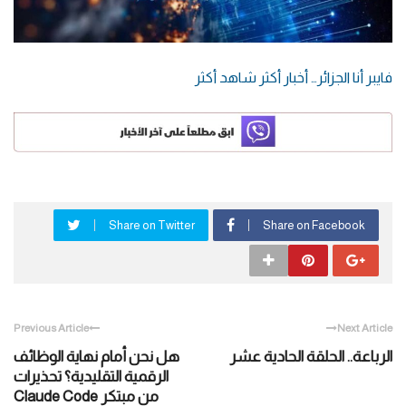
فايبر أنا الجزائر… أخبار أكثر شاهد أكثر
Share on Twitter
Share on Facebook
Previous Article
Next Article
الرباعة.. الحلقة الحادية عشر
هل نحن أمام نهاية الوظائف
الرقمية التقليدية؟ تحذيرات
من مبتكر Claude Code