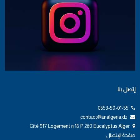
إتصل بنا
0553-50-01-55
contact@analgeria.dz
Cité 917 Logement n 18 P 260 Eucalyptus Alger
صفحة الإتصال