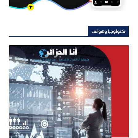
تكنولوجيا وهواتف