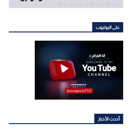
على اليوتيوب
أحدث الأخبار