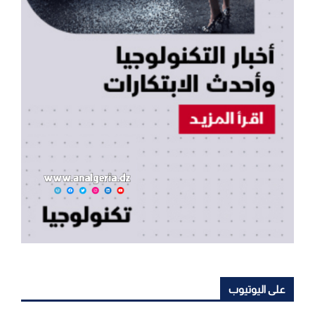
على اليوتيوب