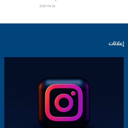
2020-04-26
إعلانات