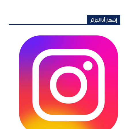
إشهار أنا الجزائر