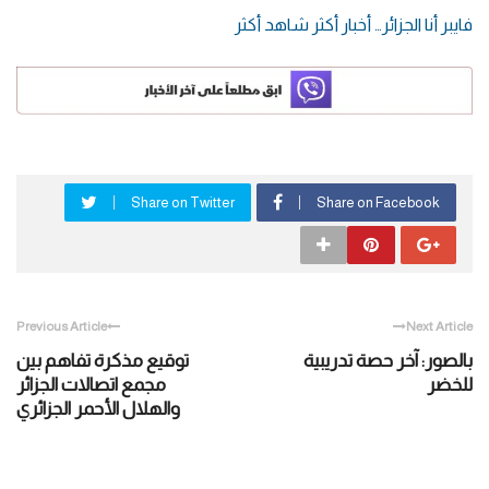
فايبر أنا الجزائر… أخبار أكثر شاهد أكثر
Share on Twitter
Share on Facebook
Previous Article
Next Article
بالصور: آخر حصة تدريبية
توقيع مذكرة تفاهم بين
للخضر
مجمع اتصالات الجزائر
والهلال الأحمر الجزائري