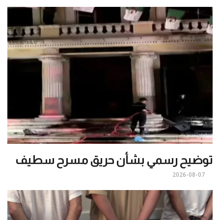
توضيح رسمي بشأن حريق مسرح سطيف
2026-08-07