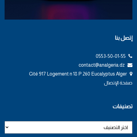
إتصل بنا
0553-50-01-55
contact@analgeria.dz
Cité 917 Logement n 18 P 260 Eucalyptus Alger
صفحة الإتصال
تصنيفات