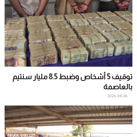
توقيف 5 أشخاص وضبط 8.5 مليار سنتيم
بالعاصمة
2026-08-06