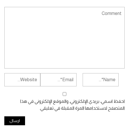
احفظ اسمي، بريدي الإلكتروني، والموقع الإلكتروني في هذا
المتصفح لاستخدامها المرة المقبلة في تعليقي.