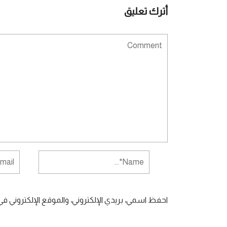
أترك تعليق
احفظ اسمي، بريدي الإلكتروني، والموقع الإلكتروني ف