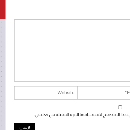
ي هذا المتصفح لاستخدامها المرة المقبلة في تعليقي.