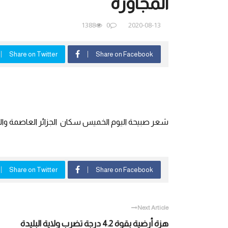
المجاورة
1388
0
2020-08-13
Share on Twitter
Share on Facebook
شعر صبيحة اليوم الخميس سكان الجزائر العاصمة والمن
Share on Twitter
Share on Facebook
Next Article
هزة أرضية بقوة 4.2 درجة تضرب ولاية البليدة