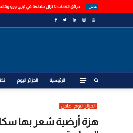
حرائق الغابات لا تزال مندلعة في تيزي وزو وقالم
عاجل
الرئيسية
الجزائر اليوم
تكن
الجزائر اليوم
عاجل
هزة أرضية شعر بها سكا