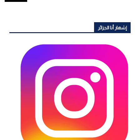
إشهار أنا الجزائر