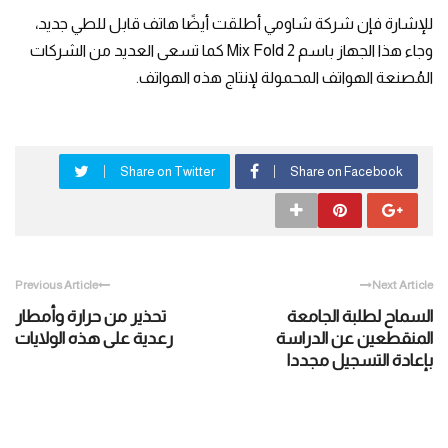
للإشارة فإن شركة شاومي أطلقت أيضًا هاتف قابل للطي جديد،
وجاء هذا الجهاز باسم Mix Fold 2 كما تسعى العديد من الشركات
المُصنعة الهواتف المحمولة لإنتاج هذه الهواتف.
Share on Twitter
Share on Facebook
Previous Article
Next Article
السماح لطلبة الجامعة
تحذير من حرارة وأمطار
المنقطعين عن الدراسة
رعدية على هذه الولايات
بإعادة التسجيل مجددا