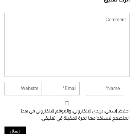
احفظ اسمي، بريدي الإلكتروني، والموقع الإلكتروني في هذا
المتصفح لاستخدامها المرة المقبلة في تعليقي.