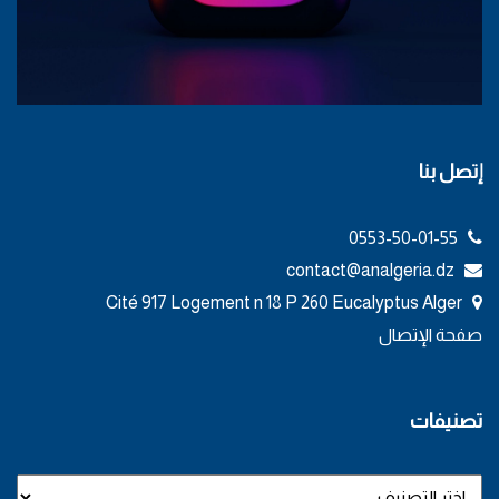
إتصل بنا
0553-50-01-55
contact@analgeria.dz
Cité 917 Logement n 18 P 260 Eucalyptus Alger
صفحة الإتصال
تصنيفات