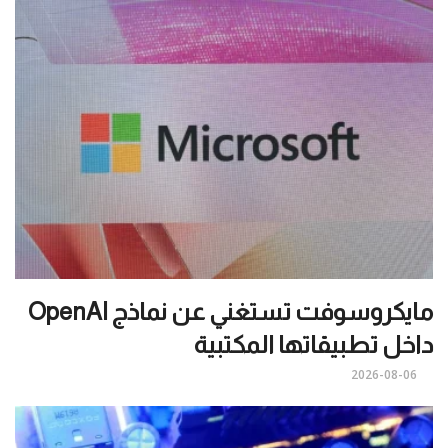
مايكروسوفت تستغني عن نماذج OpenAI
داخل تطبيقاتها المكتبية
2026-08-06