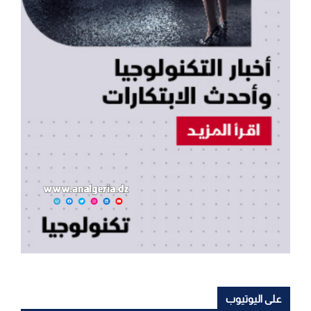
على اليوتيوب