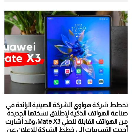
تخطط شركة هواوي الشركة الصينية الرائدة في
صناعة الهواتف الذكية لإطلاق نسختها الجديدة
من الهواتف القابلة للطي Mate X3، وقد أشارت
أحدث التسريبات إلى خطط الشركة للإعلان عن