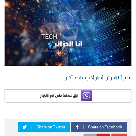
فايبر أنا الجزائر… أخبار أكثر شاهد أكثر
Share on Twitter
Share on Facebook