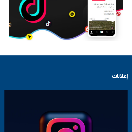
إعلانات