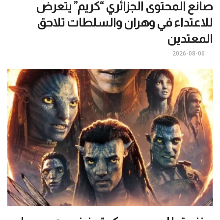
صانع المحتوى الجزائري “كريم” يتعرض
للاعتداء في وهران والسلطات تلاحق
المعتدين
2026-08-06