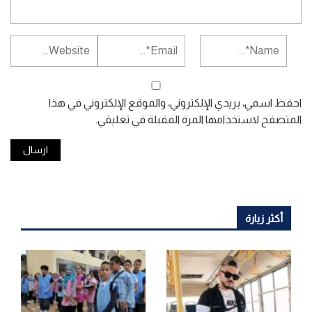
احفظ اسمي، بريدي الإلكتروني، والموقع الإلكتروني في هذا
المتصفح لاستخدامها المرة المقبلة في تعليقي.
أكثر زيارة