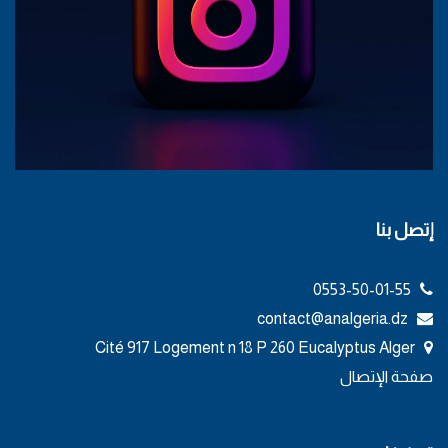
إتصل بنا
0553-50-01-55
contact@analgeria.dz
Cité 917 Logement n 18 P 260 Eucalyptus Alger
صفحة الإتصال