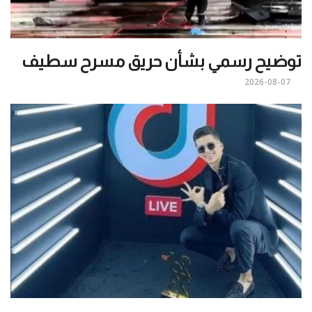
توضيح رسمي بشأن حريق مسرح سطيف
2026-08-07