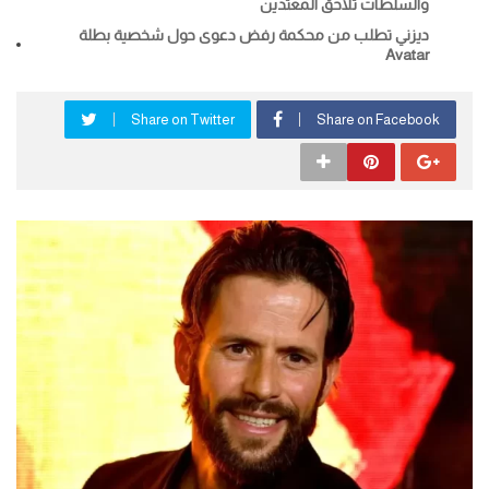
والسلطات تلاحق المعتدين
ديزني تطلب من محكمة رفض دعوى حول شخصية بطلة
Avatar
Share on Twitter
Share on Facebook