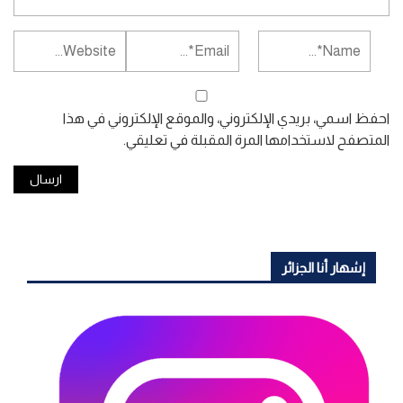
احفظ اسمي، بريدي الإلكتروني، والموقع الإلكتروني في هذا
المتصفح لاستخدامها المرة المقبلة في تعليقي.
إشهار أنا الجزائر