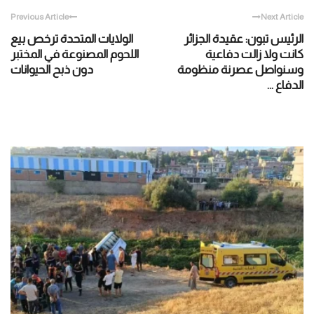
Previous Article
Next Article
الرئيس تبون: عقيدة الجزائر
الولايات المتحدة ترخص بيع
كانت ولا زالت دفاعية
اللحوم المصنوعة في المختبر
وسنواصل عصرنة منظومة
دون ذبح الحيوانات
الدفاع ...