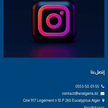
إتصل بنا
0553-50-01-55
contact@analgeria.dz
Cité 917 Logement n 18 P 260 Eucalyptus Alger
صفحة الإتصال