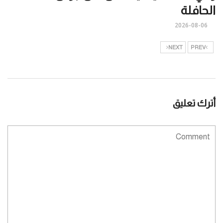
الحافلة
2026-08-06
NEXT
PREV
أترك تعليق