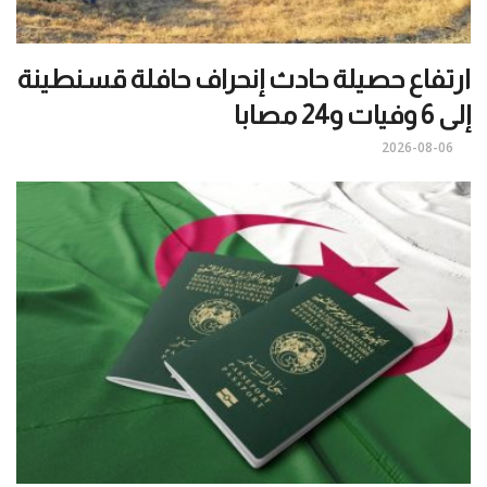
ارتفاع حصيلة حادث إنحراف حافلة قسنطينة
إلى 6 وفيات و24 مصابا
2026-08-06