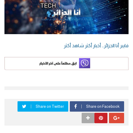
فايبر أنا الجزائر… أخبار أكثر شاهد أكثر
Share on Twitter
Share on Facebook