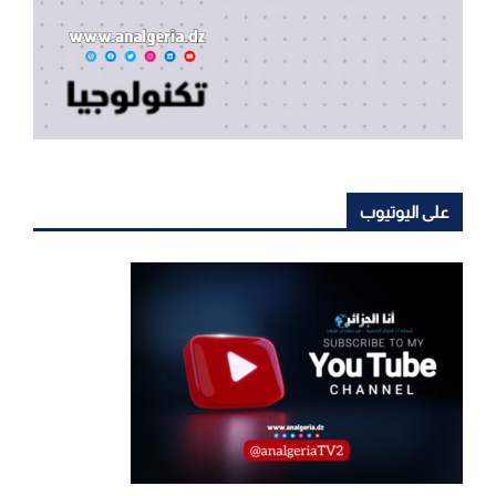
على اليوتيوب