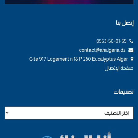
إتصل بنا
0553-50-01-55
contact@analgeria.dz
Cité 917 Logement n 18 P 260 Eucalyptus Alger
صفحة الإتصال
تصنيفات