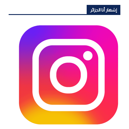
إشهار أنا الجزائر