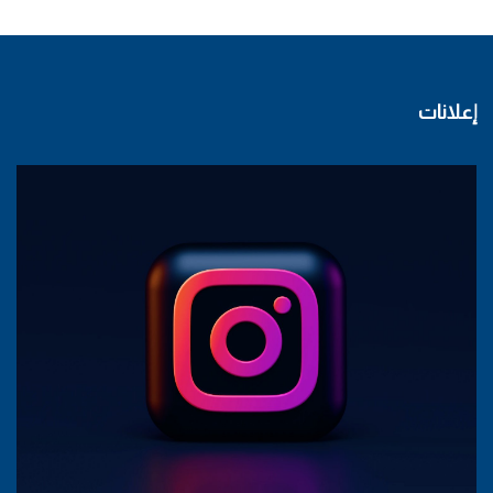
إعلانات