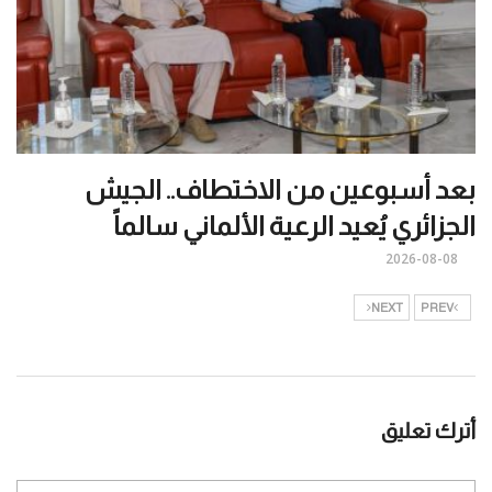
بعد أسبوعين من الاختطاف.. الجيش
الجزائري يُعيد الرعية الألماني سالماً
2026-08-08
NEXT
PREV
أترك تعليق