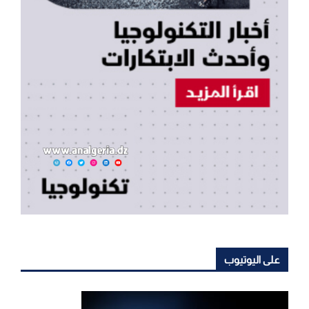
على اليوتيوب