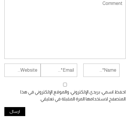
احفظ اسمي، بريدي الإلكتروني، والموقع الإلكتروني في هذا
المتصفح لاستخدامها المرة المقبلة في تعليقي.