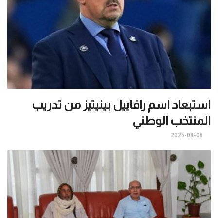
استبعاد اسم رافاييل بينيتيز من تدريب
المنتخب الوطني
2026-08-08