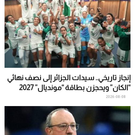
إنجاز تاريخي.. سيدات الجزائر إلى نصف نهائي
“الكان” ويحجزن بطاقة “مونديال” 2027
2026-08-08