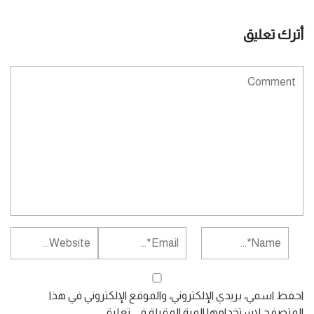
أترك تعليق
احفظ اسمي، بريدي الإلكتروني، والموقع الإلكتروني في هذا
المتصفح لاستخدامها المرة المقبلة في تعليقي.