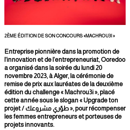
2ÈME ÉDITION DE SON CONCOURS «MACHROU3I »
Entreprise pionnière dans la promotion de
l’innovation et de l’entrepreneuriat, Ooredoo
a organisé dans la soirée du lundi 20
novembre 2023, à Alger, la cérémonie de
remise de prix aux lauréates de la deuxième
édition du challenge « Machrou3i », placé
cette année sous le slogan « Upgrade ton
projet / طوّري مشروعك », pour récompenser
les femmes entrepreneurs et porteuses de
projets innovants.