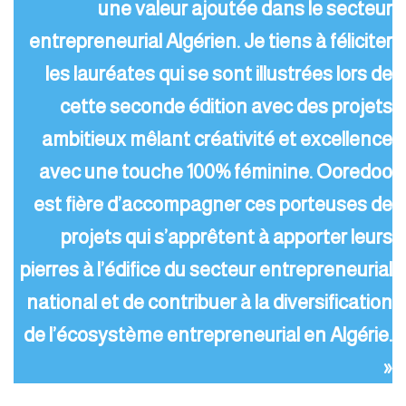
une valeur ajoutée dans le secteur
entrepreneurial Algérien. Je tiens à féliciter
les lauréates qui se sont illustrées lors de
cette seconde édition avec des projets
ambitieux mêlant créativité et excellence
avec une touche 100% féminine. Ooredoo
est fière d’accompagner ces porteuses de
projets qui s’apprêtent à apporter leurs
pierres à l’édifice du secteur entrepreneurial
national et de contribuer à la diversification
de l’écosystème entrepreneurial en Algérie.
»