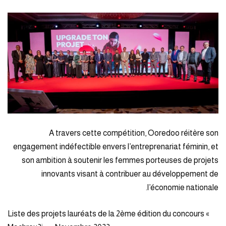
A travers cette compétition, Ooredoo réitère son
engagement indéfectible envers l’entreprenariat féminin, et
son ambition à soutenir les femmes porteuses de projets
innovants visant à contribuer au développement de
l’économie nationale.
Liste des projets lauréats de la 2ème édition du concours «