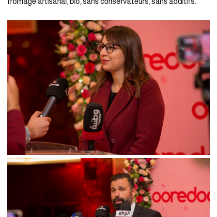
fromage artisanal, bio, sans conservateurs, sans additifs.