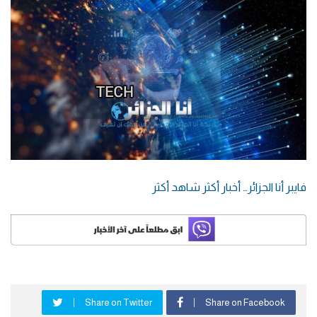
فايبر أنا الجزائر… أخبار أكثر شاهد أكثر
Share on Twitter
Share on Facebook