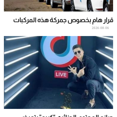
قرار هام بخصوص جمركة هذه المركبات
2026-08-06