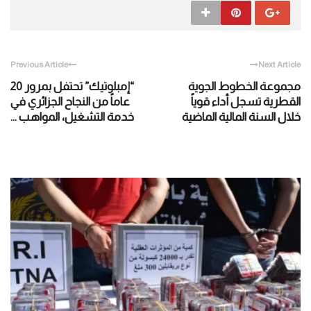
Previous Article
Next Article
مجموعة الخطوط الجوية
“إمبلوتيك” تحتفل بمرور 20
القطرية تسجل أداء قوياً
عاماً من النجاح الجزائري في
خلال السنة المالية الماضية
خدمة التشغيل، المواهب ...