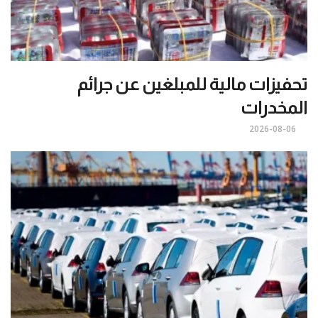
تحفيزات مالية للمبلغين عن جرائم
المخدرات
2026-08-06