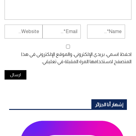
احفظ اسمي، بريدي الإلكتروني، والموقع الإلكتروني في هذا
المتصفح لاستخدامها المرة المقبلة في تعليقي.
إشهار أنا الجزائر