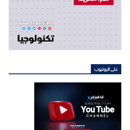
على اليوتيوب