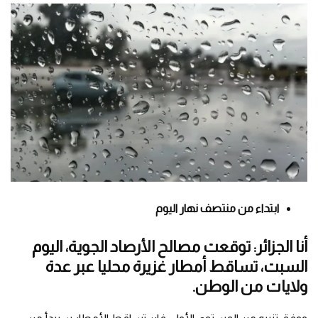
ابتداء من منتصف نهار اليوم
أنا الجزائر: توقعت مصالح الأرصاد الجوية، اليوم
السبت، تساقط أمطار غزيرة محليا عبر عدة
ولايات من الوطن.