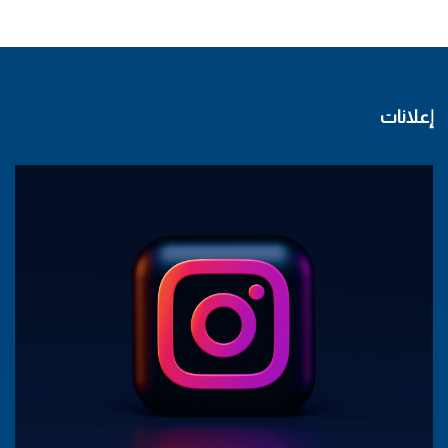
إعلانات