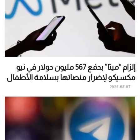
إلزام “ميتا” بدفع 567 مليون دولار في نيو
مكسيكو لإضرار منصاتها بسلامة الأطفال
2026-08-07