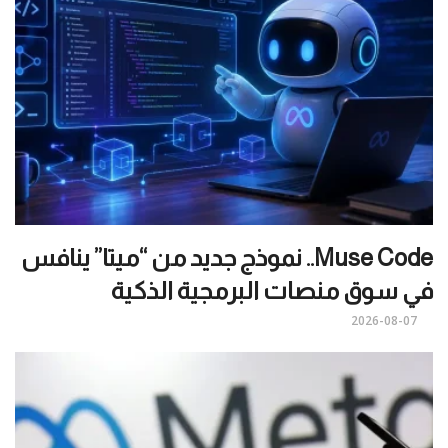
Muse Code.. نموذج جديد من “ميتا” ينافس
في سوق منصات البرمجية الذكية
2026-08-07