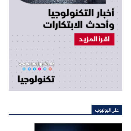
على اليوتيوب