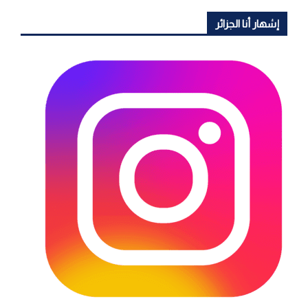
إشهار أنا الجزائر