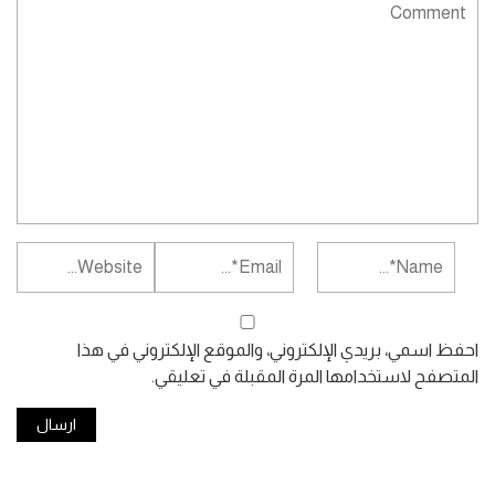
احفظ اسمي، بريدي الإلكتروني، والموقع الإلكتروني في هذا
المتصفح لاستخدامها المرة المقبلة في تعليقي.