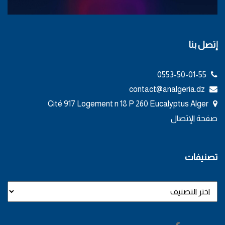
إتصل بنا
0553-50-01-55
contact@analgeria.dz
Cité 917 Logement n 18 P 260 Eucalyptus Alger
صفحة الإتصال
تصنيفات