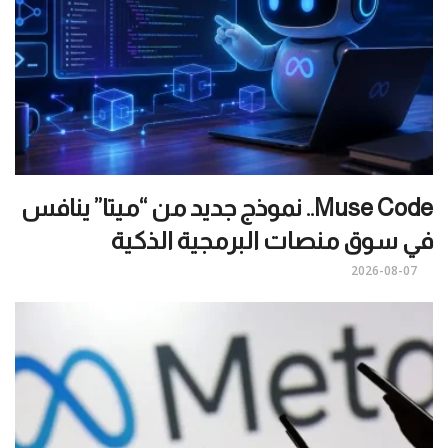
Muse Code.. نموذج جديد من “ميتا” ينافس
في سوق منصات البرمجية الذكية
2026-08-07