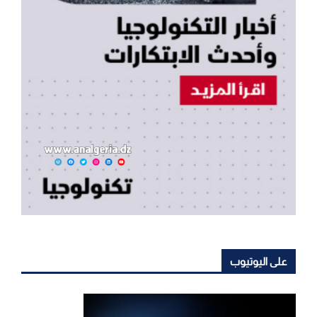
على اليوتيوب