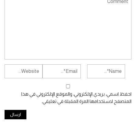
احفظ اسمي، بريدي الإلكتروني، والموقع الإلكتروني في هذا
المتصفح لاستخدامها المرة المقبلة في تعليقي.