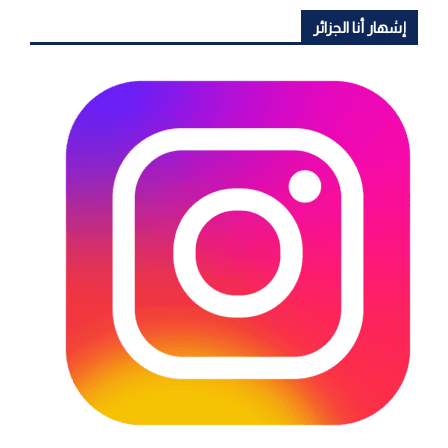
إشهار أنا الجزائر