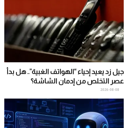
جيل زد يعيد إحياء “الهواتف الغبية”.. هل بدأ
عصر التخلص من إدمان الشاشة؟
2026-08-08