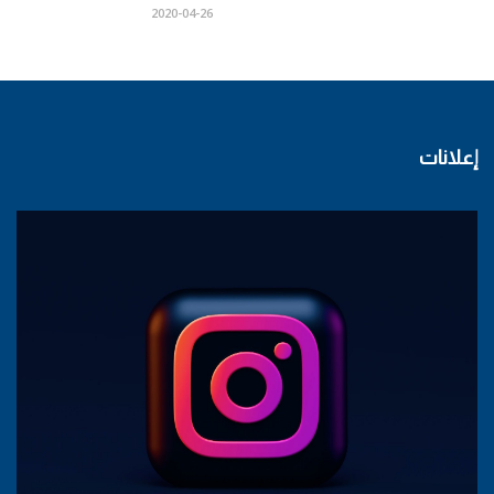
2020-04-26
إعلانات