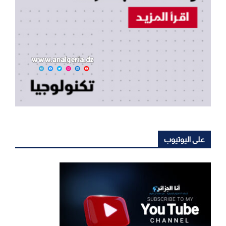
على اليوتيوب