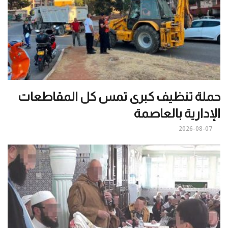
حملة تنظيف كبرى تمس كل المقاطعات
الإدارية بالعاصمة
2026-08-07