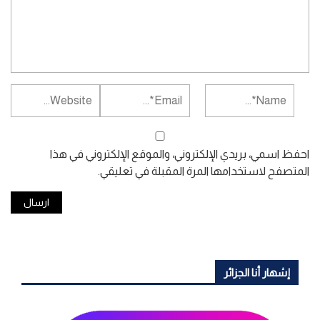
احفظ اسمي، بريدي الإلكتروني، والموقع الإلكتروني في هذا
المتصفح لاستخدامها المرة المقبلة في تعليقي.
إشهار أنا الجزائر