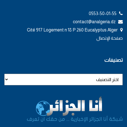
0553-50-01-55
contact@analgeria.dz
Cité 917 Logement n 18 P 260 Eucalyptus Alger
صفحة الإتصال
تصنيفات