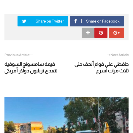
Share on Twitter
Share on Facebook
Previous Article
Next Article
حافظي على قوام أنحف حتى
قيمة سامسونج السوقية
ثلاث مرات أسرع
تتعدى تريليون دولار أمريكي