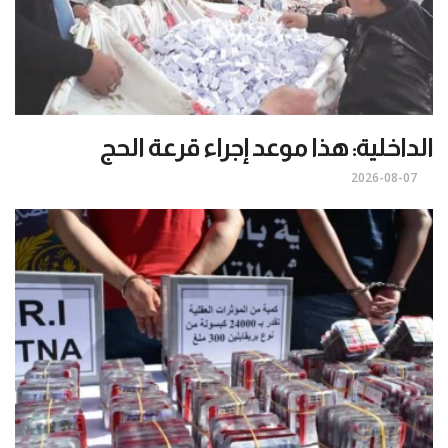
الداخلية: هذا موعد إجراء قرعة الحج
2026-08-07