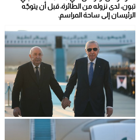
تبون، لدى نزوله من الطائرة، قبل أن يتوجّه
الرئيسان إلى ساحة المراسم.