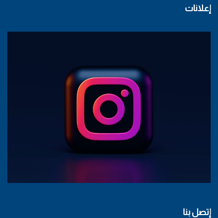
إعلانات
إتصل بنا