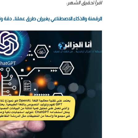
اقرأ تحقيق الشهر:
الرقمنة والذكاء الاصطناعي يغيران طرق عملنا… دقة وا