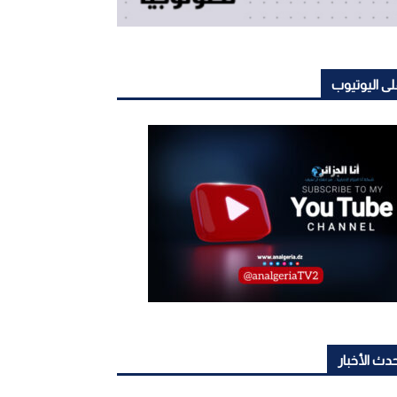
ى اليوتيوب
دث الأخبار