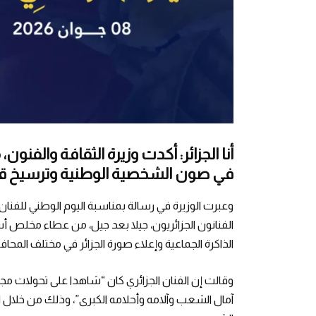
أنا الجزائر: أكدت وزيرة الثقافة والفنون،
في صون الشخصية الوطنية وترسيخ قيم ا
الفنانون الجزائريون، جيلا بعد جيل، من عطاء مخلص
الذاكرة الجماعية وإعلاء صورة الجزائر في مختلف المحافل
وقالت إن الفنان الجزائري كان “شاهدا على تحولات مجت
آمال الشعب وآلامه وأحلامه الكبرى”، وذلك من خلال ال