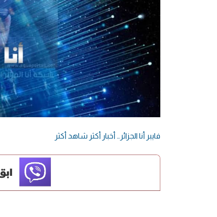
فايبر أنا الجزائر… أخبار أكثر شاهد أكثر