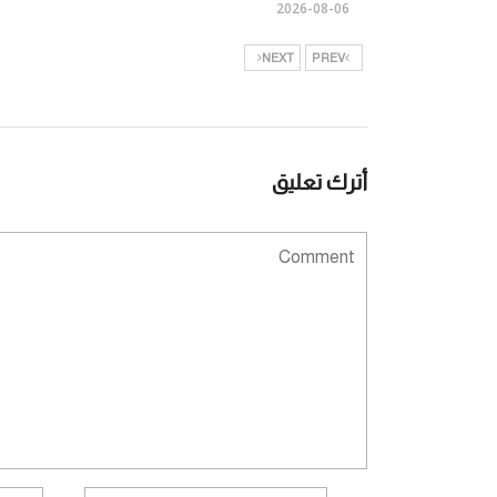
2026-08-06
NEXT
PREV
أترك تعليق