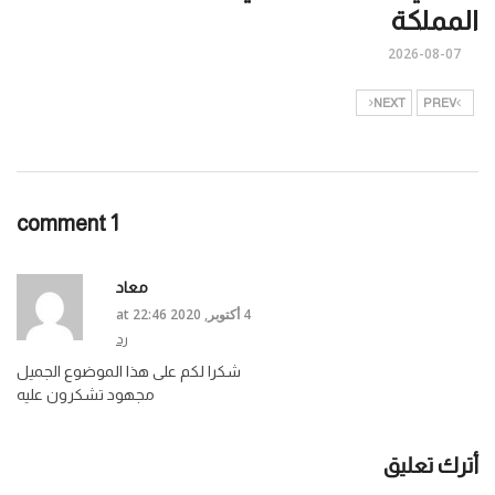
المملكة
2026-08-07
NEXT
PREV
1 comment
معاد
4 أكتوبر, 2020 at 22:46
رد
شكرا لكم على هذا الموضوع الجميل
مجهود تشكرون عليه
أترك تعليق