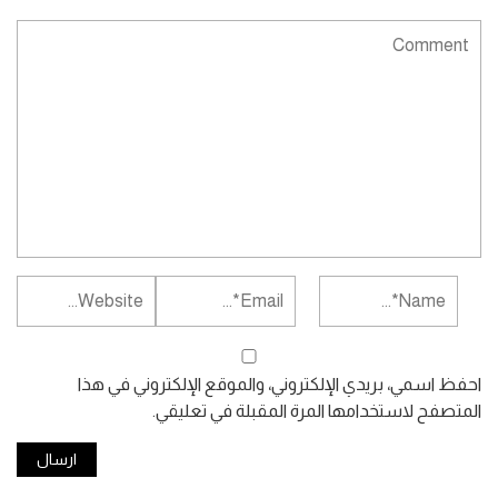
احفظ اسمي، بريدي الإلكتروني، والموقع الإلكتروني في هذا
المتصفح لاستخدامها المرة المقبلة في تعليقي.