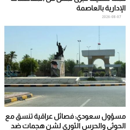
الإدارية بالعاصمة
2026-08-07
مسؤول سعودي: فصائل عراقية تنسق مع
الحوثي والحرس الثوري لشن هجمات ضد