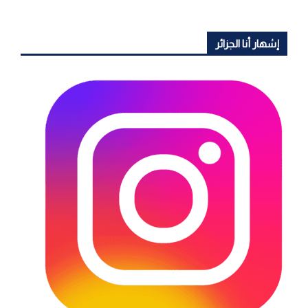
إشهار أنا الجزائر