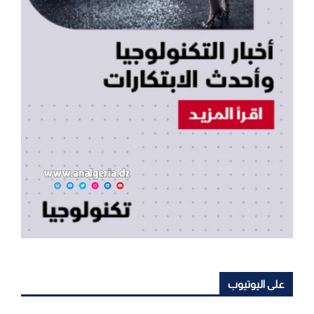
على اليوتيوب