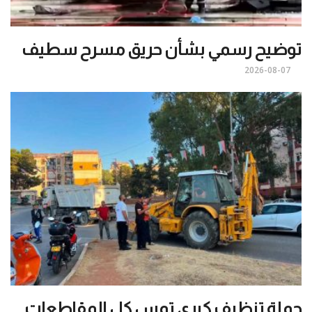
توضيح رسمي بشأن حريق مسرح سطيف
2026-08-07
حملة تنظيف كبرى تمس كل المقاطعات