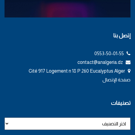
إتصل بنا
0553-50-01-55
contact@analgeria.dz
Cité 917 Logement n 18 P 260 Eucalyptus Alger
صفحة الإتصال
تصنيفات