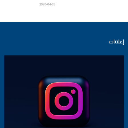
2020-04-26
إعلانات