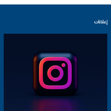
إعلانات