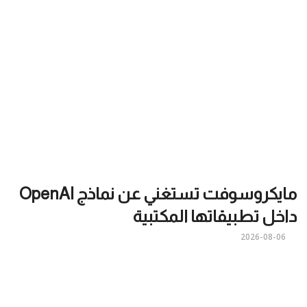
مايكروسوفت تستغني عن نماذج OpenAI
داخل تطبيقاتها المكتبية
2026-08-06