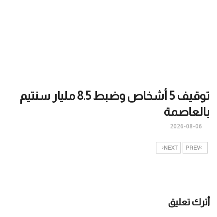
توقيف 5 أشخاص وضبط 8.5 مليار سنتيم
بالعاصمة
2026-08-06
NEXT
PREV
أترك تعليق