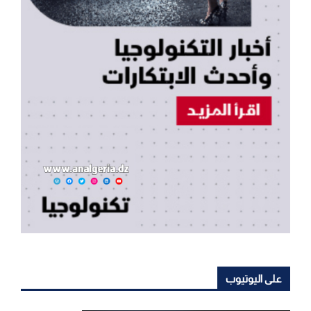
على اليوتيوب