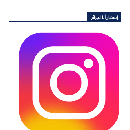
إشهار أنا الجزائر