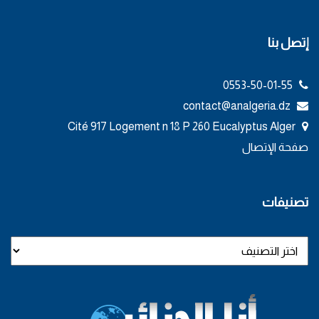
إتصل بنا
0553-50-01-55
contact@analgeria.dz
Cité 917 Logement n 18 P 260 Eucalyptus Alger
صفحة الإتصال
تصنيفات