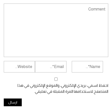
احفظ اسمي، بريدي الإلكتروني، والموقع الإلكتروني في هذا
المتصفح لاستخدامها المرة المقبلة في تعليقي.