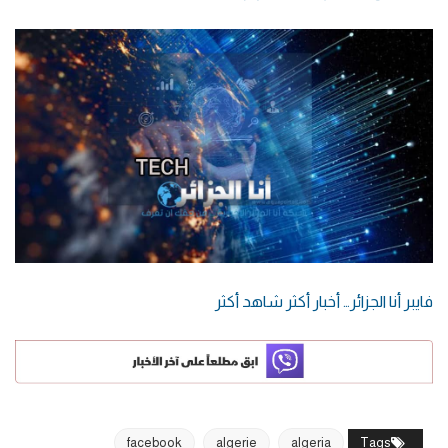
فايبر أنا الجزائر… أخبار أكثر شاهد أكثر
facebook
algerie
algeria
Tags