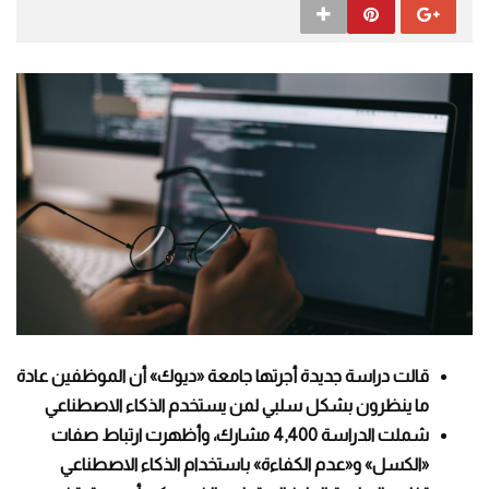
قالت دراسة جديدة أجرتها جامعة «ديوك» أن الموظفين عادة
ما ينظرون بشكل سلبي لمن يستخدم الذكاء الاصطناعي
شملت الدراسة 4,400 مشارك، وأظهرت ارتباط صفات
«الكسل» و«عدم الكفاءة» باستخدام الذكاء الاصطناعي