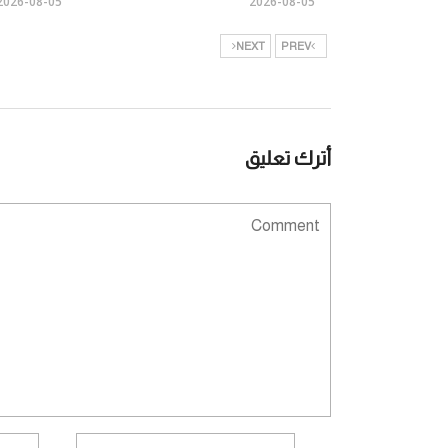
2026-08-05
2026-08-05
NEXT
PREV
أترك تعليق